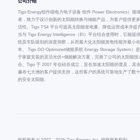
公司介绍
Tigo Energy组件级电力电子设备 组件 Power Electronics）
者，致力于设计创新的太阳能转换与储能产品，为客户提供更
活性。Tigo TS4 平台可提高太阳能发电量、降低运营成本并
当与 Tigo Energy Intelligence（EI）平台结合使用时，它
统及车队级别的深度洞察，从而最大化太阳能发电性能并最小
本。 Tigo GO Optimized储能系统 Energy Storage Syste
于家庭安装的灵活光伏+储能解决方案，完善了公司的太阳能技
合。Tigo 于 2007 年在硅谷成立，旨在加速太阳能的普及，其
遍布七大洲的客户提供支持，这些客户的系统可靠地生产了数
的安全太阳能。
版权所有 © 2007—2026 Tigo Energy, Inc. 保留所有权利。