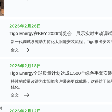
2026年2月26日
Tigo Energy在KEY 2026博览会上展示实时主动调
新一代调试系统助力简化太阳能安装流程，Tigo推出安
全文
2026年2月18日
Tigo Energy全球质量计划达成1,500个绿色手套
持续的质量改进为太阳能客户带来更优成果，这得益于绿
优化。
全文
2026年2月12日