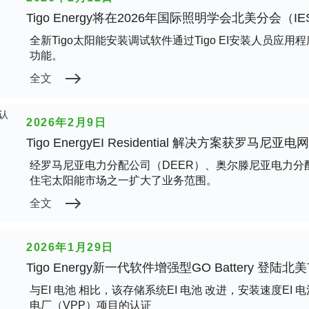
Tigo Energy将在2026年国际照明学会北美分会
全新Tigo太阳能安装调试软件通过Tigo EI安装人员
功能。
全文
2026年2月9日
Tigo EnergyEI Residential 解决方案获罗马尼
经罗马尼亚电力分配公司（DEER）、奥尔滕尼亚电力分配
住宅太阳能市场之一扩大了业务范围。
全文
2026年1月29日
Tigo Energy新一代软件增强型GO Battery 登陆北
与EI 电池 相比，该存储系统EI 电池 改进，安装速度EI 
电厂（VPP）项目的认证