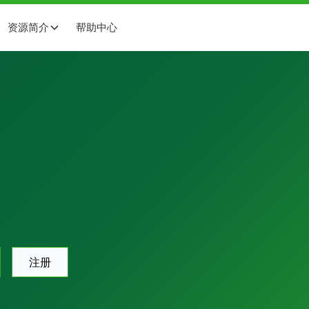
资源简介
帮助中心