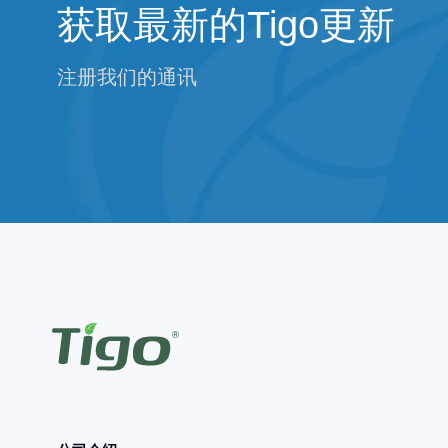
获取最新的Tigo更新
注册我们的通讯