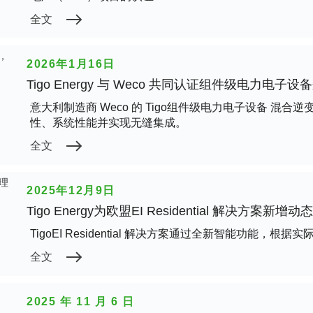
全文
2026年1月16日
Tigo Energy 与 Weco 共同认证组件级电力
意大利制造商 Weco 的 Tigo组件级电力电子设备 
性、系统性能并实现无缝集成。
全文
2025年12月9日
Tigo Energy为欧盟EI Residential 解决方案新
TigoEI Residential 解决方案通过全新智能功
全文
2025 年 11 月 6 日