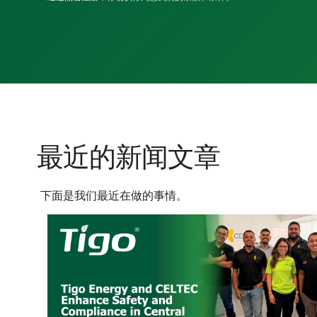
最近的新闻文章
下面是我们最近在做的事情。