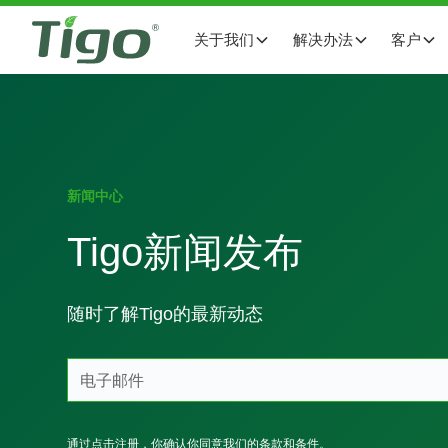
关于我们
解决办法
客户
新闻中心
Tigo新闻发布
随时了解Tigo的最新动态
通过点击注册，你确认你同意我们的
条款和条件
。