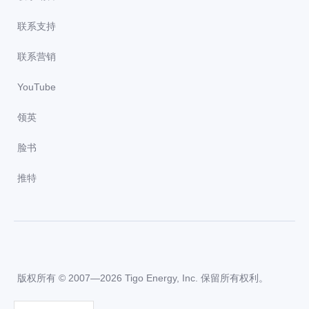
联系支持
联系营销
YouTube
领英
脸书
推特
版权所有 © 2007—2026 Tigo Energy, Inc. 保留所有权利。