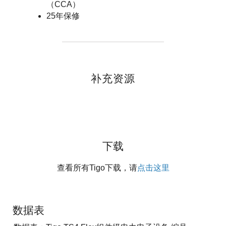
（CCA）
25年保修
补充资源
下载
查看所有Tigo下载，请
点击这里
数据表