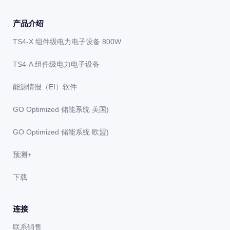
产品介绍
TS4-X 组件级电力电子设备 800W
TS4-A 组件级电力电子设备
能源情报（EI）软件
GO Optimized 储能系统 美国)
GO Optimized 储能系统 欧盟)
预测+
下载
连接
联系销售