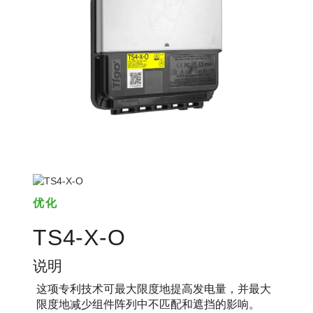
优化
TS4-X-O
说明
这项专利技术可最大限度地提高发电量，并最大
限度地减少组件阵列中不匹配和遮挡的影响。