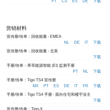
PT
CS
ES
DE
下载
营销材料
宣传册/传单：回收能量 - EMEA
NL
DE
IT
下载
宣传册/传单：回收能量 - 北美
下载
手册/传单：蒂哥能源智能 (EI) 监测手册
PT
NL
下载
手册/传单：Tigo TS4 宣传册
MX
PT
ES
DE
IT
FR
下载
手册/传单：Tigo TS4 手册 - 面向住宅和楼宇业主
下载
宣传册/传单：Tigo-X