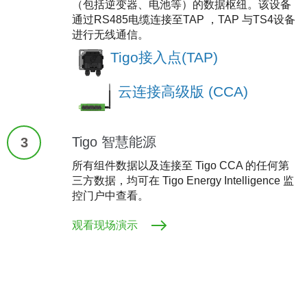
（包括逆变器、电池等）的数据枢纽。该设备
通过RS485电缆连接至TAP ，TAP 与TS4设备
进行无线通信。
Tigo接入点(TAP)
云连接高级版 (CCA)
Tigo 智慧能源
3
所有组件数据以及连接至 Tigo CCA 的任何第
三方数据，均可在 Tigo Energy Intelligence 监
控门户中查看。
观看现场演示