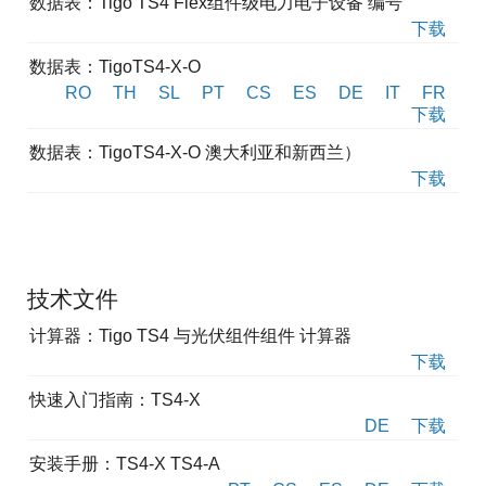
数据表：Tigo TS4 Flex组件级电力电子设备 编号
下载
数据表：TigoTS4-X-O
RO
TH
SL
PT
CS
ES
DE
IT
FR
下载
数据表：TigoTS4-X-O 澳大利亚和新西兰）
下载
技术文件
计算器：Tigo TS4 与光伏组件组件 计算器
下载
快速入门指南：TS4-X
DE
下载
安装手册：TS4-X TS4-A