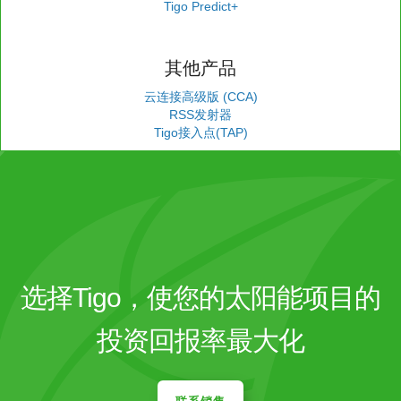
Tigo Predict+
其他产品
云连接高级版 (CCA)
RSS发射器
Tigo接入点(TAP)
选择Tigo，使您的太阳能项目的
投资回报率最大化