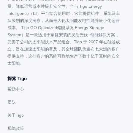
量、降低运营成本并提升安全性。当与 Tigo Energy
Intelligence（EI）平台结合使用时，它能提供组件、系统及车
队级别的深度洞察，从而最大化太阳能发电性能并最小化运营
成本。 Tigo GO Optimized储能系统 Energy Storage
System）是一款适用于家庭安装的灵活光伏+储能解决方案，
完善了公司的太阳能技术产品组合。Tigo 于 2007 年在硅谷成
立，旨在加速太阳能的普及，其全球团队为遍布七大洲的客户
提供支持，这些客户的系统可靠地生产了数十亿千瓦时的安全
太阳能。
探索 Tigo
帮助中心
团队
关于Tigo
私隐政策