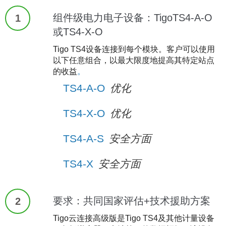
组件级电力电子设备：TigoTS4-A-O
1
或TS4-X-O
Tigo TS4设备连接到每个模块。客户可以使用
以下任意组合，以最大限度地提高其特定站点
的收益
。
TS4-A-O
优化
TS4-X-O
优化
TS4-A-S
安全方面
TS4-X
安全方面
要求：共同国家评估+技术援助方案
2
Tigo云连接高级版是Tigo TS4及其他计量设备