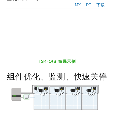
MX
PT
下载
TS4-O/S 布局示例
组件优化、监测、快速关停