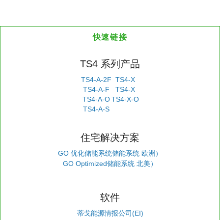
快速链接
TS4 系列产品
TS4-A-2F
TS4-X
TS4-A-F
TS4-X
TS4-A-O
TS4-X-O
TS4-A-S
住宅解决方案
GO 优化储能系统储能系统 欧洲）
GO Optimized储能系统 北美）
软件
蒂戈能源情报公司(EI)