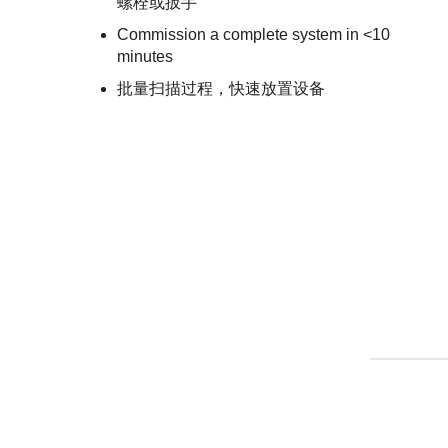
螺栓或扳手
Commission a complete system in <10
minutes
批量扫描过程，快速放置设备