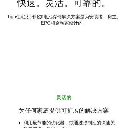
快速。灵活。可靠的。
Tigo住宅太阳能加电池存储解决方案是为安装者、房主、
EPC和金融家设计的。
灵活的
为任何家庭提供可扩展的解决方案
利用最节能的优化器，或通过强制性的快速关