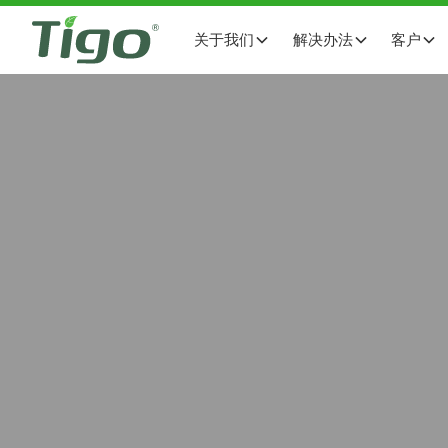
关于我们
解决办法
客户