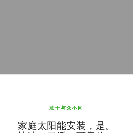
敢于与众不同
家庭太阳能安装，是。