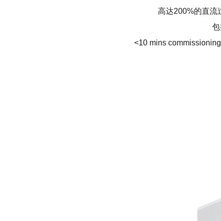
高达200%的直流
包
<10 mins commissioning 