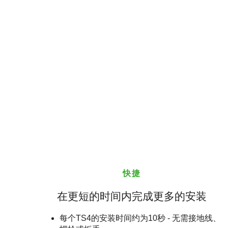
快捷
在更短的时间内完成更多的安装
每个TS4的安装时间约为10秒 - 无需接地线、