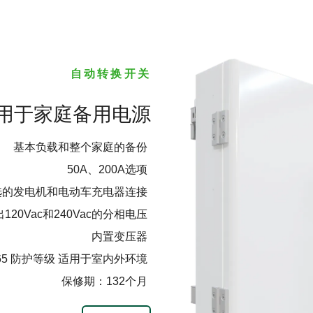
自动转换开关
用于家庭备用电源
基本负载和整个家庭的备份
50A、200A选项
可选的发电机和电动车充电器连接
120Vac和240Vac的分相电压
内置变压器
P65 防护等级 适用于室内外环境
保修期：132个月