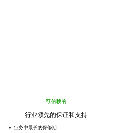
可信赖的
行业领先的保证和支持
业务中最长的保修期