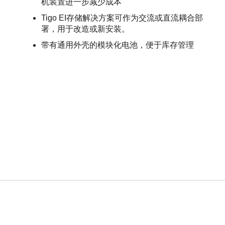
机装置进一步减少成本
Tigo EI存储解决方案可作为交流或直流耦合部
署，用于改造或新安装。
带有通用外壳的模块化电池，便于库存管理