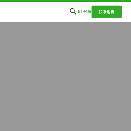
EI 登录
联系销售