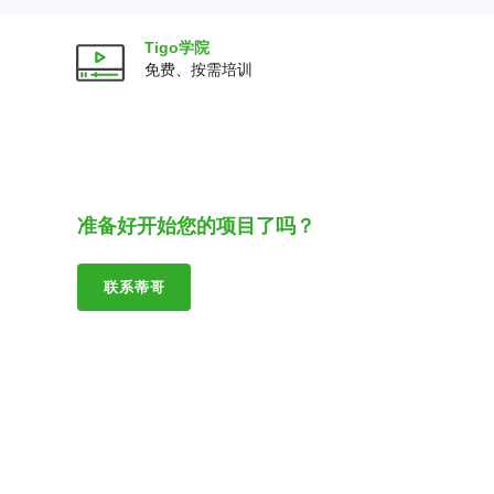
Tigo学院
免费、按需培训
准备好开始您的项目了吗？
联系蒂哥