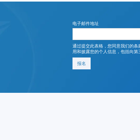
电子邮件地址
通过提交此表格，您同意我们的条
用和披露您的个人信息，包括向第