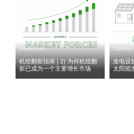
2026年8月4日
2026年8月
机组翻新指南 | 2) 为何机组翻
发电设施
新已成为一个主要增长市场
太阳能