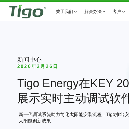
关于我们
解决办法
客户
新闻中心
2026年2月26日
Tigo Energy在KEY
展示实时主动调试软
新一代调试系统助力简化太阳能安装流程，Tigo推出
太阳能创新成果