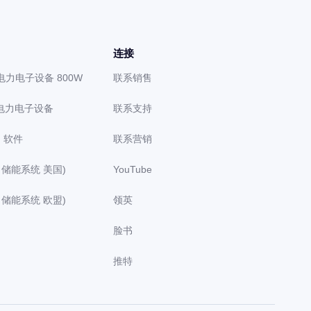
连接
级电力电子设备 800W
联系销售
级电力电子设备
联系支持
）软件
联系营销
ed 储能系统 美国)
YouTube
ed 储能系统 欧盟)
领英
脸书
推特