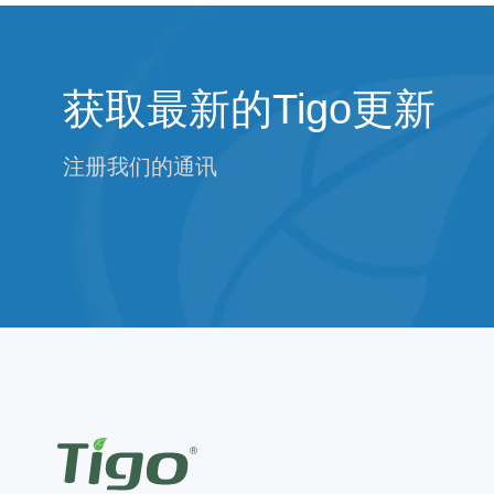
获取最新的Tigo更新
注册我们的通讯