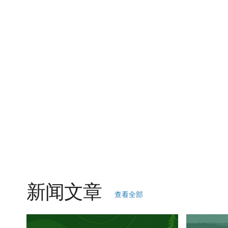
新闻文章
查看全部