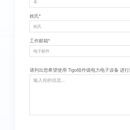
姓氏*
工作邮箱*
请列出您希望使用 Tigo组件级电力电子设备 