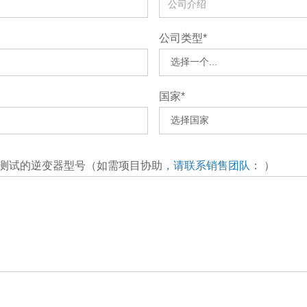
公司类型*
国家*
进行测试的逆变器型号（如需项目协助
，请联系销售团队
：
）