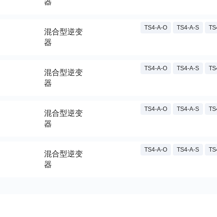
器
TS4-A-O
TS4-A-S
TS
混合型逆变
器
TS4-A-O
TS4-A-S
TS
混合型逆变
器
TS4-A-O
TS4-A-S
TS
混合型逆变
器
TS4-A-O
TS4-A-S
TS
混合型逆变
器