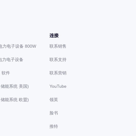
连接
级电力电子设备 800W
联系销售
级电力电子设备
联系支持
）软件
联系营销
ed 储能系统 美国)
YouTube
ed 储能系统 欧盟)
领英
脸书
推特