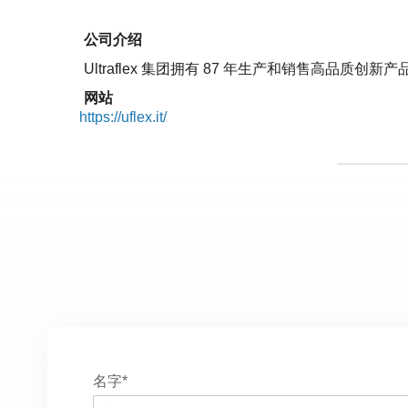
公司介绍
Ultraflex 集团拥有 87 年生产和销售
网站
https://uflex.it/
名字*