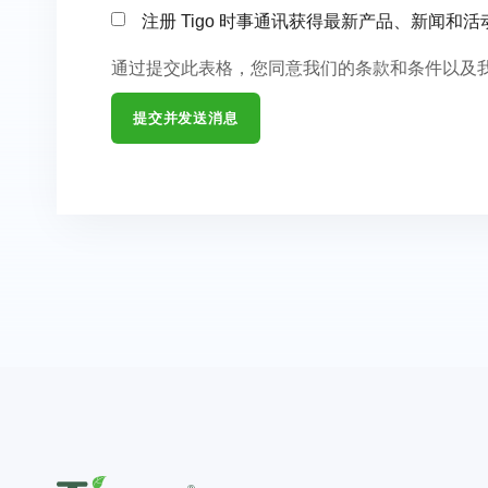
注册 Tigo 时事通讯获得最新产品、新闻和
通过提交此表格，您同意我们的条款和条件以及