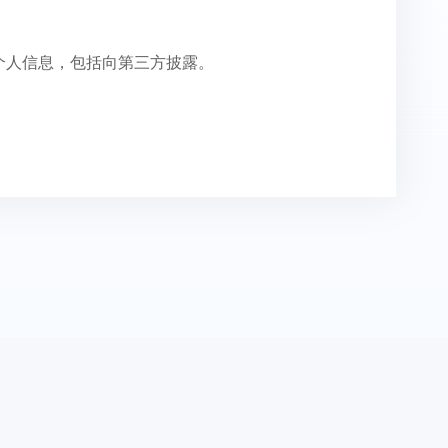
个人信息，包括向第三方披露。