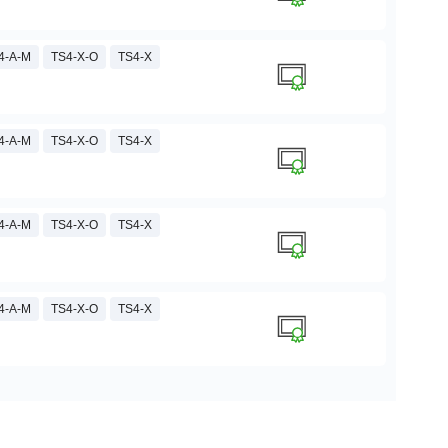
4-A-M
TS4-X-O
TS4-X
4-A-M
TS4-X-O
TS4-X
4-A-M
TS4-X-O
TS4-X
4-A-M
TS4-X-O
TS4-X