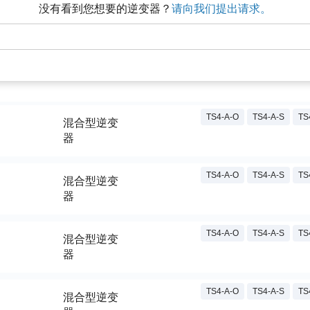
没有看到您想要的逆变器？
请向我们提出请求。
TS4-A-O
TS4-A-S
TS
混合型逆变
器
TS4-A-O
TS4-A-S
TS
混合型逆变
器
TS4-A-O
TS4-A-S
TS
混合型逆变
器
TS4-A-O
TS4-A-S
TS
混合型逆变