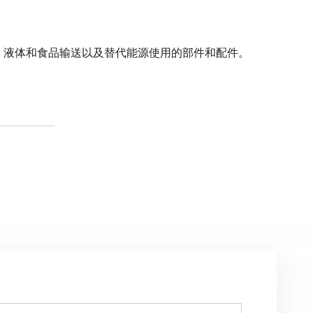
筑业、液体和食品输送以及替代能源使用的部件和配件。