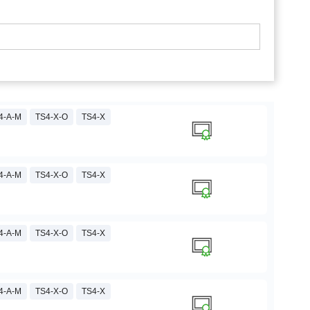
4-A-M
TS4-X-O
TS4-X
4-A-M
TS4-X-O
TS4-X
4-A-M
TS4-X-O
TS4-X
4-A-M
TS4-X-O
TS4-X