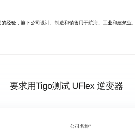
高品质创新产品的经验，旗下公司设计、制造和销售用于航海、工业和建
要求用Tigo测试
UFlex
逆变器
公司名称*