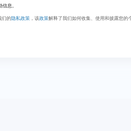
活动信息。
我们的
隐私政策
，该
政策
解释了我们如何收集、使用和披露您的