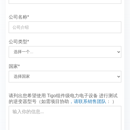
公司名称*
公司类型*
国家*
请列出您希望使用 Tigo组件级电力电子设备 进行测试
的逆变器型号（如需项目协助
，请联系销售团队
：
）