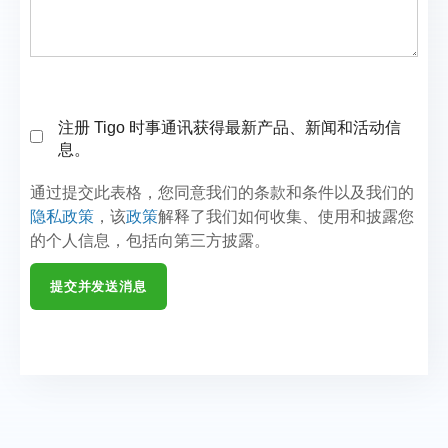
注册 Tigo 时事通讯获得最新产品、新闻和活动信
息。
通过提交此表格，您同意我们的条款和条件以及我们的
隐私政策
，该
政策
解释了我们如何收集、使用和披露您
的个人信息，包括向第三方披露。