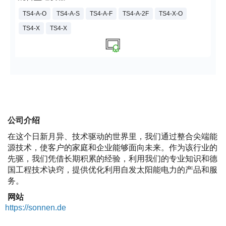
TS4-A-O
TS4-A-S
TS4-A-F
TS4-A-2F
TS4-X-O
TS4-X
TS4-X
公司介绍
在这个日新月异、技术驱动的世界里，我们通过整合尖端能
源技术，使客户的家庭和企业能够面向未来。作为该行业的
先驱，我们凭借长期积累的经验，利用我们的专业知识和德
国工程技术诀窍，提供优化利用自发太阳能电力的产品和服
务。‍
网站
https://sonnen.de