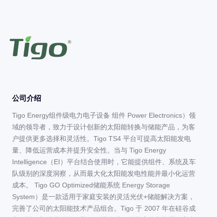
公司介绍
Tigo Energy组件级电力电子设备 组件 Power Electronics）领
域的领导者，致力于设计创新的太阳能转换与储能产品，为客
户提供更多选择和灵活性。Tigo TS4 平台可提高太阳能发电
量、降低运营成本并提升安全性。当与 Tigo Energy
Intelligence（EI）平台结合使用时，它能提供组件、系统及车
队级别的深度洞察，从而最大化太阳能发电性能并最小化运营
成本。 Tigo GO Optimized储能系统 Energy Storage
System）是一款适用于家庭安装的灵活光伏+储能解决方案，
完善了公司的太阳能技术产品组合。Tigo 于 2007 年在硅谷成