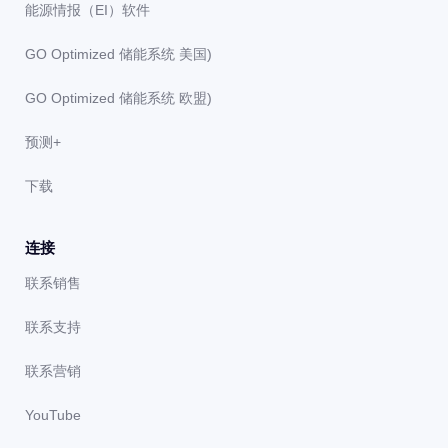
能源情报（EI）软件
GO Optimized 储能系统 美国)
GO Optimized 储能系统 欧盟)
预测+
下载
连接
联系销售
联系支持
联系营销
YouTube