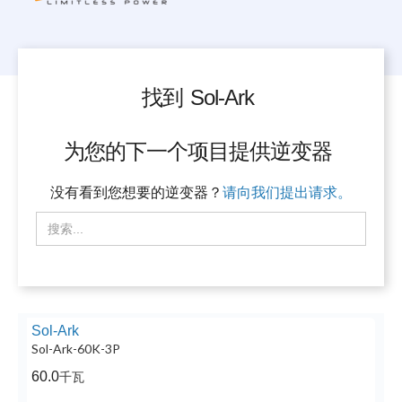
找到
Sol-Ark
为您的下一个项目提供逆变器
没有看到您想要的逆变器？
请向我们提出请求。
Sol-Ark
Sol-Ark-60K-3P
60.0
千瓦