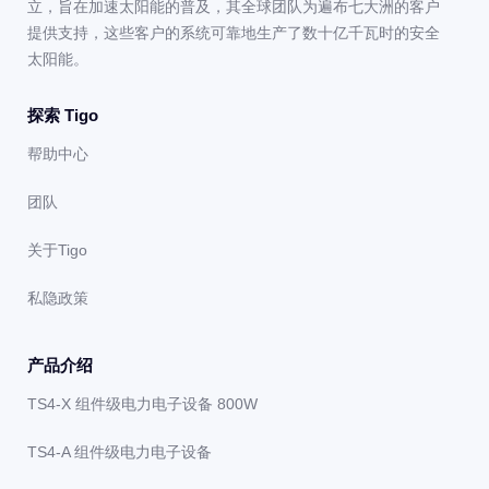
立，旨在加速太阳能的普及，其全球团队为遍布七大洲的客户
提供支持，这些客户的系统可靠地生产了数十亿千瓦时的安全
太阳能。
探索 Tigo
帮助中心
团队
关于Tigo
私隐政策
产品介绍
TS4-X 组件级电力电子设备 800W
TS4-A 组件级电力电子设备