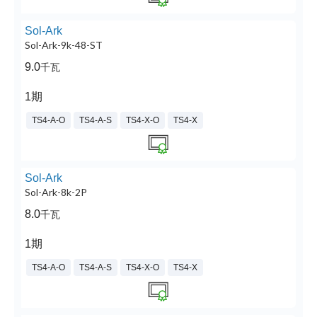
Sol-Ark
Sol-Ark-9k-48-ST
9.0
千瓦
1期
TS4-A-O
TS4-A-S
TS4-X-O
TS4-X
Sol-Ark
Sol-Ark-8k-2P
8.0
千瓦
1期
TS4-A-O
TS4-A-S
TS4-X-O
TS4-X