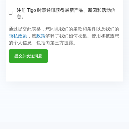
注册 Tigo 时事通讯获得最新产品、新闻和活动信
息。
通过提交此表格，您同意我们的条款和条件以及我们的
隐私政策
，该
政策
解释了我们如何收集、使用和披露您
的个人信息，包括向第三方披露。