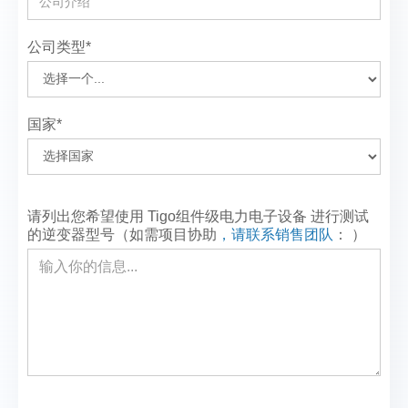
公司类型*
国家*
请列出您希望使用 Tigo组件级电力电子设备 进行测试
的逆变器型号（如需项目协助
，请联系销售团队
：
）