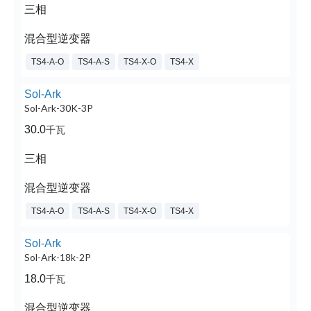
三相
混合型逆变器
TS4-A-O
TS4-A-S
TS4-X-O
TS4-X
Sol-Ark
Sol-Ark-30K-3P
30.0
千瓦
三相
混合型逆变器
TS4-A-O
TS4-A-S
TS4-X-O
TS4-X
Sol-Ark
Sol-Ark-18k-2P
18.0
千瓦
混合型逆变器