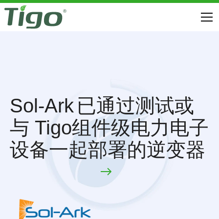
Sol-Ark
已通过测试或
与 Tigo组件级电力电子
设备一起部署的逆变器