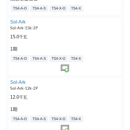
TS4-A-O
TS4-A-S
TS4-X-O
TS4-X
Sol-Ark
Sol-Ark-15k-2P
15.0
千瓦
1期
TS4-A-O
TS4-A-S
TS4-X-O
TS4-X
Sol-Ark
Sol-Ark-12k-2P
12.0
千瓦
1期
TS4-A-O
TS4-A-S
TS4-X-O
TS4-X