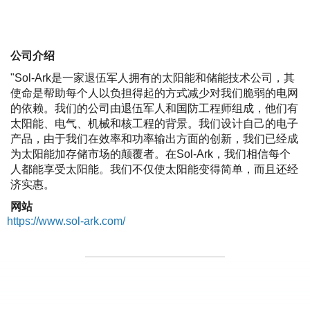
公司介绍
"Sol-Ark是一家退伍军人拥有的太阳能和储能技术公司，其
使命是帮助每个人以负担得起的方式减少对我们脆弱的电网
的依赖。我们的公司由退伍军人和国防工程师组成，他们有
太阳能、电气、机械和核工程的背景。我们设计自己的电子
产品，由于我们在效率和功率输出方面的创新，我们已经成
为太阳能加存储市场的颠覆者。在Sol-Ark，我们相信每个
人都能享受太阳能。我们不仅使太阳能变得简单，而且还经
济实惠。
网站
https://www.sol-ark.com/