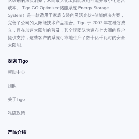
队级别的深度洞察，从而最大化太阳能发电性能并最小化运营
成本。 Tigo GO Optimized储能系统 Energy Storage
System）是一款适用于家庭安装的灵活光伏+储能解决方案，
完善了公司的太阳能技术产品组合。Tigo 于 2007 年在硅谷成
立，旨在加速太阳能的普及，其全球团队为遍布七大洲的客户
提供支持，这些客户的系统可靠地生产了数十亿千瓦时的安全
太阳能。
探索 Tigo
帮助中心
团队
关于Tigo
私隐政策
产品介绍