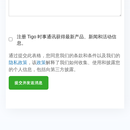
注册 Tigo 时事通讯获得最新产品、新闻和活动信
息。
通过提交此表格，您同意我们的条款和条件以及我们的
隐私政策
，该
政策
解释了我们如何收集、使用和披露您
的个人信息，包括向第三方披露。