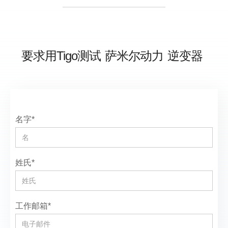
要求用Tigo测试
萨米尔动力
逆变器
名字*
姓氏*
工作邮箱*