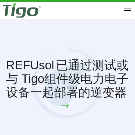
REFUsol
已通过测试或
与 Tigo组件级电力电子
设备一起部署的逆变器