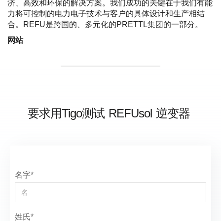
济、高效和环保的解决方案。我们成功的关键在于我们有能
力将可控制的电力电子技术与客户的具体设计和生产相结
合。REFU是跨国的、多元化的PRETTL集团的一部分。
网站
要求用Tigo测试
REFUsol
逆变器
名字*
姓氏*