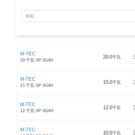
M-TEC
20.0
千瓦
20 千瓦-3P-3G40
M-TEC
15.0
千瓦
15 千瓦-3P-3G40
M-TEC
12.0
千瓦
12 千瓦-3P-3G40
M-TEC
10.0
千瓦