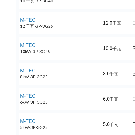
10 千瓦-3P-3G40
M-TEC
12.0
千瓦
12 千瓦-3P-3G25
M-TEC
10.0
千瓦
10kW-3P-3G25
M-TEC
8.0
千瓦
8kW-3P-3G25
M-TEC
6.0
千瓦
6kW-3P-3G25
M-TEC
5.0
千瓦
5kW-3P-3G25