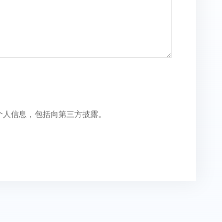
个人信息，包括向第三方披露。