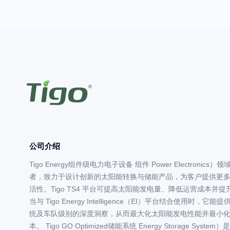
公司介绍
Tigo Energy组件级电力电子设备 组件 Power Electronics）
者，致力于设计创新的太阳能转换与储能产品，为客户提供更
活性。Tigo TS4 平台可提高太阳能发电量、降低运营成本并
当与 Tigo Energy Intelligence（EI）平台结合使用时，它
统及车队级别的深度洞察，从而最大化太阳能发电性能并最小
本。 Tigo GO Optimized储能系统 Energy Storage Syste