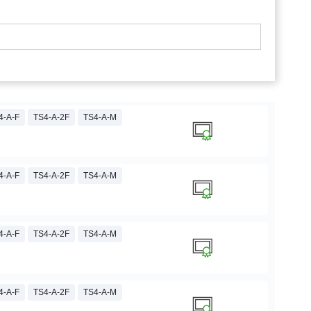
4-A-F
TS4-A-2F
TS4-A-M
4-A-F
TS4-A-2F
TS4-A-M
4-A-F
TS4-A-2F
TS4-A-M
4-A-F
TS4-A-2F
TS4-A-M