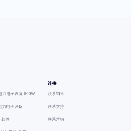
连接
级电力电子设备 800W
联系销售
级电力电子设备
联系支持
）软件
联系营销