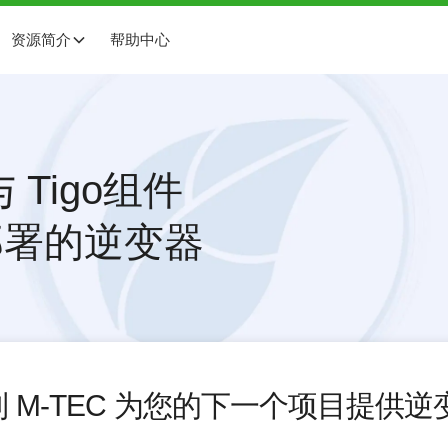
资源简介
帮助中心
Tigo组件
部署的逆变器
到
M-TEC
为您的下一个项目提供逆