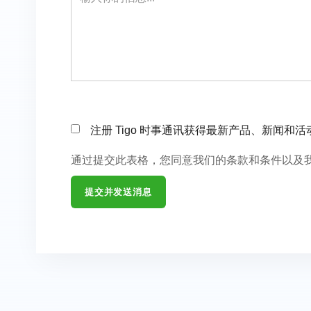
注册 Tigo 时事通讯获得最新产品、新闻和
通过提交此表格，您同意我们的条款和条件以及