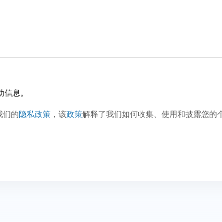
活动信息。
我们的
隐私政策
，该
政策
解释了我们如何收集、使用和披露您的