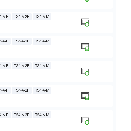
4-A-F
TS4-A-2F
TS4-A-M
4-A-F
TS4-A-2F
TS4-A-M
4-A-F
TS4-A-2F
TS4-A-M
4-A-F
TS4-A-2F
TS4-A-M
4-A-F
TS4-A-2F
TS4-A-M