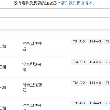
没有看到您想要的逆变器？
请向我们提出请求。
TS4-A-O
TS4-A-S
TS
混合型逆变
三相
器
TS4-A-O
TS4-A-S
TS
混合型逆变
三相
器
TS4-A-O
TS4-A-S
TS
混合型逆变
三相
器
TS4-A-O
TS4-A-S
TS
混合型逆变
三相