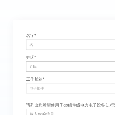
名字*
姓氏*
工作邮箱*
请列出您希望使用 Tigo组件级电力电子设备 