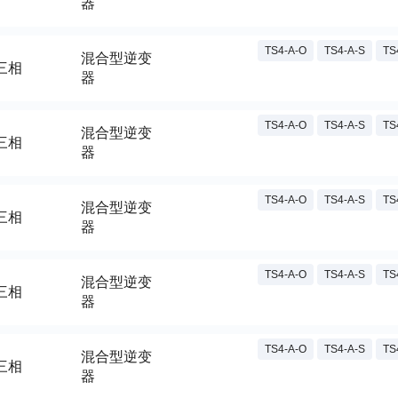
器
TS4-A-O
TS4-A-S
TS
混合型逆变
三相
器
TS4-A-O
TS4-A-S
TS
混合型逆变
三相
器
TS4-A-O
TS4-A-S
TS
混合型逆变
三相
器
TS4-A-O
TS4-A-S
TS
混合型逆变
三相
器
TS4-A-O
TS4-A-S
TS
混合型逆变
三相
器