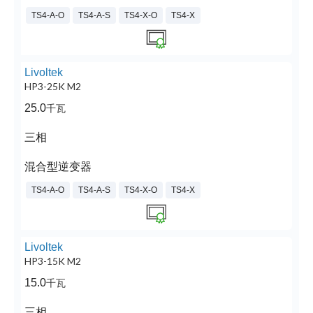
TS4-A-O
TS4-A-S
TS4-X-O
TS4-X
Livoltek
HP3-25K M2
25.0
千瓦
三相
混合型逆变器
TS4-A-O
TS4-A-S
TS4-X-O
TS4-X
Livoltek
HP3-15K M2
15.0
千瓦
三相