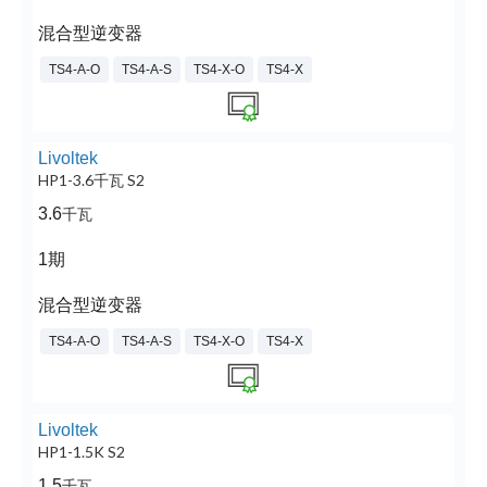
混合型逆变器
TS4-A-O
TS4-A-S
TS4-X-O
TS4-X
Livoltek
HP1-3.6千瓦 S2
3.6
千瓦
1期
混合型逆变器
TS4-A-O
TS4-A-S
TS4-X-O
TS4-X
Livoltek
HP1-1.5K S2
1.5
千瓦