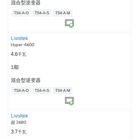
混合型逆变器
TS4-A-O
TS4-A-S
TS4-A-M
Livoltek
Hyper-4600
4.6
千瓦
1期
混合型逆变器
TS4-A-O
TS4-A-S
TS4-A-M
Livoltek
超 3680
3.7
千瓦