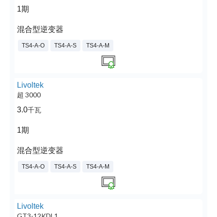
1期
混合型逆变器
TS4-A-O
TS4-A-S
TS4-A-M
Livoltek
超 3000
3.0
千瓦
1期
混合型逆变器
TS4-A-O
TS4-A-S
TS4-A-M
Livoltek
GT3-12KDL1