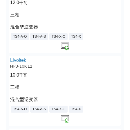
12.0
千瓦
三相
混合型逆变器
TS4-A-O
TS4-A-S
TS4-X-O
TS4-X
Livoltek
HP3-10K L2
10.0
千瓦
三相
混合型逆变器
TS4-A-O
TS4-A-S
TS4-X-O
TS4-X