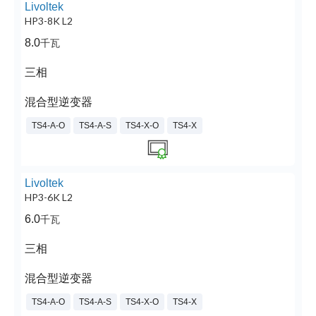
Livoltek
HP3-8K L2
8.0
千瓦
三相
混合型逆变器
TS4-A-O
TS4-A-S
TS4-X-O
TS4-X
Livoltek
HP3-6K L2
6.0
千瓦
三相
混合型逆变器
TS4-A-O
TS4-A-S
TS4-X-O
TS4-X