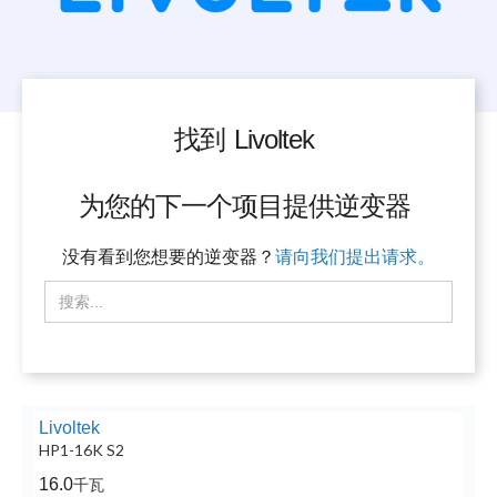
找到
Livoltek
为您的下一个项目提供逆变器
没有看到您想要的逆变器？
请向我们提出请求。
Livoltek
HP1-16K S2
16.0
千瓦