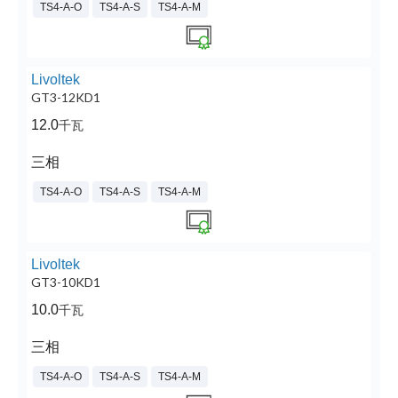
TS4-A-O
TS4-A-S
TS4-A-M
Livoltek
GT3-12KD1
12.0
千瓦
三相
TS4-A-O
TS4-A-S
TS4-A-M
Livoltek
GT3-10KD1
10.0
千瓦
三相
TS4-A-O
TS4-A-S
TS4-A-M