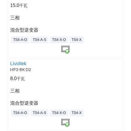
15.0
千瓦
三相
混合型逆变器
TS4-A-O
TS4-A-S
TS4-X-O
TS4-X
Livoltek
HP3-8K D2
8.0
千瓦
三相
混合型逆变器
TS4-A-O
TS4-A-S
TS4-X-O
TS4-X