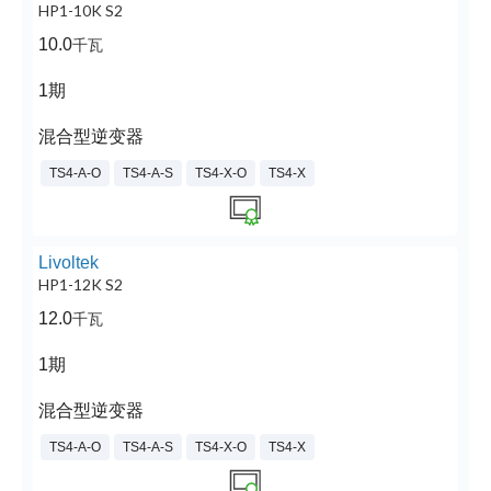
HP1-10K S2
10.0
千瓦
1期
混合型逆变器
TS4-A-O
TS4-A-S
TS4-X-O
TS4-X
Livoltek
HP1-12K S2
12.0
千瓦
1期
混合型逆变器
TS4-A-O
TS4-A-S
TS4-X-O
TS4-X