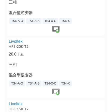
三相
混合型逆变器
TS4-A-O
TS4-A-S
TS4-X-O
TS4-X
Livoltek
HP3-20K T2
20.0
千瓦
三相
混合型逆变器
TS4-A-O
TS4-A-S
TS4-X-O
TS4-X
Livoltek
HP3-15K T2