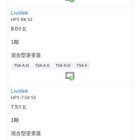
Livoltek
HP1-8K S2
8.0
千瓦
1期
混合型逆变器
TS4-A-O
TS4-A-S
TS4-X-O
TS4-X
Livoltek
HP1-7.5K S2
7.5
千瓦
1期
混合型逆变器