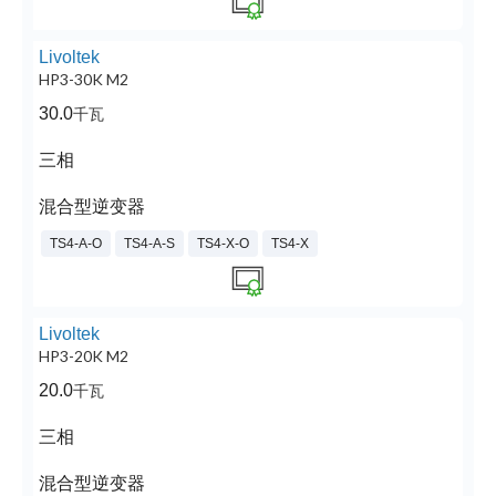
Livoltek
HP3-30K M2
30.0
千瓦
三相
混合型逆变器
TS4-A-O
TS4-A-S
TS4-X-O
TS4-X
Livoltek
HP3-20K M2
20.0
千瓦
三相
混合型逆变器