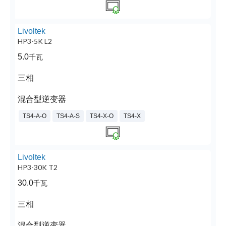
Livoltek
HP3-5K L2
5.0
千瓦
三相
混合型逆变器
TS4-A-O
TS4-A-S
TS4-X-O
TS4-X
Livoltek
HP3-30K T2
30.0
千瓦
三相
混合型逆变器