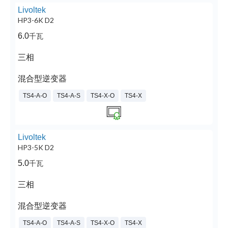
Livoltek
HP3-6K D2
6.0
千瓦
三相
混合型逆变器
TS4-A-O
TS4-A-S
TS4-X-O
TS4-X
Livoltek
HP3-5K D2
5.0
千瓦
三相
混合型逆变器
TS4-A-O
TS4-A-S
TS4-X-O
TS4-X