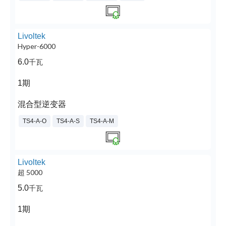
Livoltek
Hyper-6000
6.0
千瓦
1期
混合型逆变器
TS4-A-O
TS4-A-S
TS4-A-M
Livoltek
超 5000
5.0
千瓦
1期