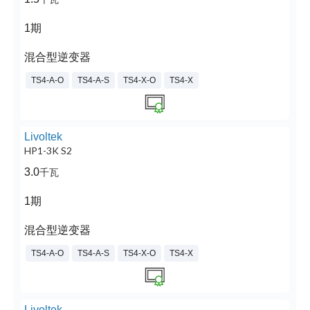
1期
混合型逆变器
TS4-A-O
TS4-A-S
TS4-X-O
TS4-X
Livoltek
HP1-3K S2
3.0
千瓦
1期
混合型逆变器
TS4-A-O
TS4-A-S
TS4-X-O
TS4-X
Livoltek