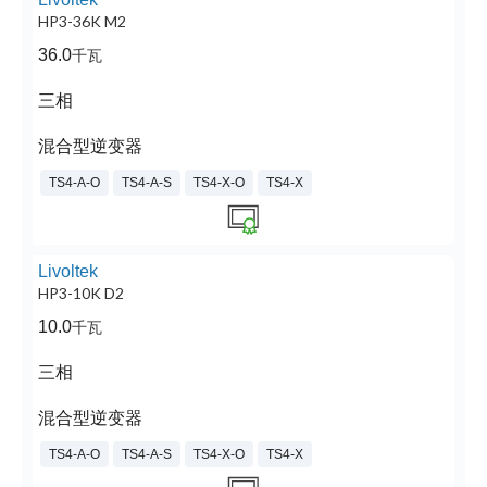
HP3-36K M2
36.0
千瓦
三相
混合型逆变器
TS4-A-O
TS4-A-S
TS4-X-O
TS4-X
Livoltek
HP3-10K D2
10.0
千瓦
三相
混合型逆变器
TS4-A-O
TS4-A-S
TS4-X-O
TS4-X