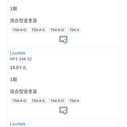
1期
混合型逆变器
TS4-A-O
TS4-A-S
TS4-X-O
TS4-X
Livoltek
HP1-14K S2
14.0
千瓦
1期
混合型逆变器
TS4-A-O
TS4-A-S
TS4-X-O
TS4-X
Livoltek