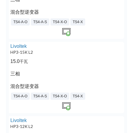
混合型逆变器
TS4-A-O
TS4-A-S
TS4-X-O
TS4-X
Livoltek
HP3-15K L2
15.0
千瓦
三相
混合型逆变器
TS4-A-O
TS4-A-S
TS4-X-O
TS4-X
Livoltek
HP3-12K L2