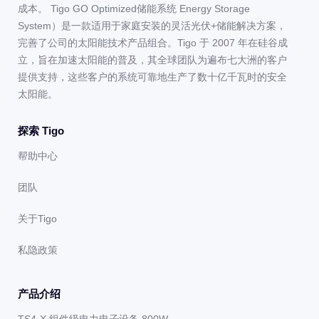
成本。 Tigo GO Optimized储能系统 Energy Storage
System）是一款适用于家庭安装的灵活光伏+储能解决方案，
完善了公司的太阳能技术产品组合。Tigo 于 2007 年在硅谷成
立，旨在加速太阳能的普及，其全球团队为遍布七大洲的客户
提供支持，这些客户的系统可靠地生产了数十亿千瓦时的安全
太阳能。
探索 Tigo
帮助中心
团队
关于Tigo
私隐政策
产品介绍