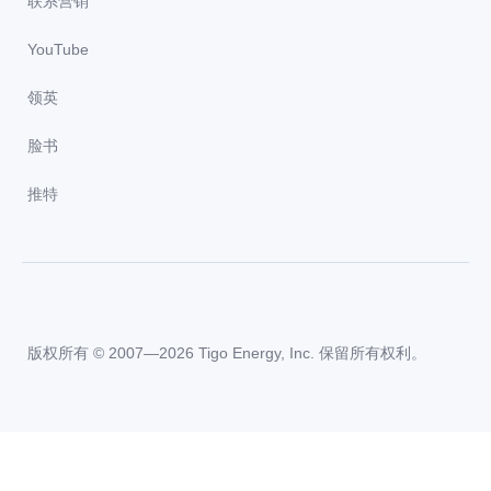
联系营销
YouTube
领英
脸书
推特
版权所有 © 2007—2026 Tigo Energy, Inc. 保留所有权利。