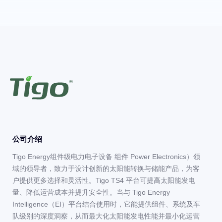
公司介绍
Tigo Energy组件级电力电子设备 组件 Power Electronics）领
域的领导者，致力于设计创新的太阳能转换与储能产品，为客
户提供更多选择和灵活性。Tigo TS4 平台可提高太阳能发电
量、降低运营成本并提升安全性。当与 Tigo Energy
Intelligence（EI）平台结合使用时，它能提供组件、系统及车
队级别的深度洞察，从而最大化太阳能发电性能并最小化运营