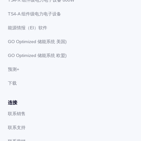
TS4-X 组件级电力电子设备 800W
TS4-A 组件级电力电子设备
能源情报（EI）软件
GO Optimized 储能系统 美国)
GO Optimized 储能系统 欧盟)
预测+
下载
连接
联系销售
联系支持