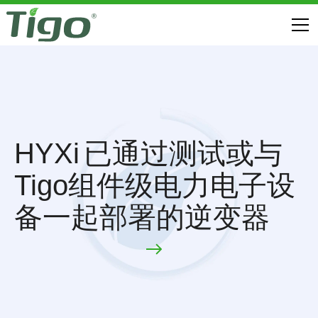
HYXi
已通过测试或与
Tigo组件级电力电子设
备一起部署的逆变器