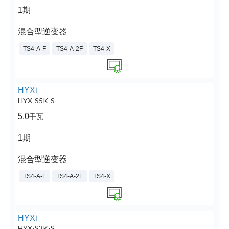
1期
混合型逆变器
TS4-A-F
TS4-A-2F
TS4-X
HYXi
HYX-S5K-S
5.0
千瓦
1期
混合型逆变器
TS4-A-F
TS4-A-2F
TS4-X
HYXi
HYX-S3K-S