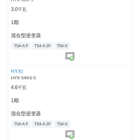
3.0
千瓦
1期
混合型逆变器
TS4-A-F
TS4-A-2F
TS4-X
HYXi
HYX-S4K6-S
4.6
千瓦
1期
混合型逆变器
TS4-A-F
TS4-A-2F
TS4-X