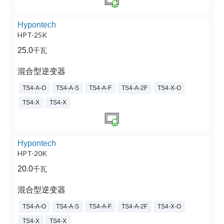
Hypontech
HPT-25K
25.0
千瓦
混合型逆变器
TS4-A-O
TS4-A-S
TS4-A-F
TS4-A-2F
TS4-X-O
TS4-X
TS4-X
Hypontech
HPT-20K
20.0
千瓦
混合型逆变器
TS4-A-O
TS4-A-S
TS4-A-F
TS4-A-2F
TS4-X-O
TS4-X
TS4-X