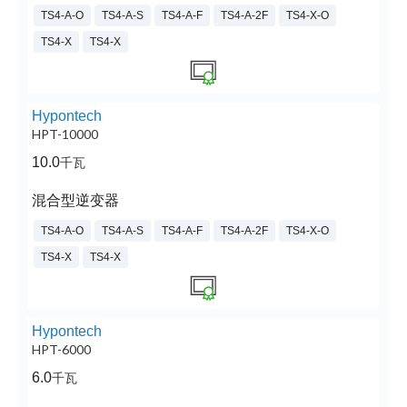
TS4-A-O
TS4-A-S
TS4-A-F
TS4-A-2F
TS4-X-O
TS4-X
TS4-X
Hypontech
HPT-10000
10.0
千瓦
混合型逆变器
TS4-A-O
TS4-A-S
TS4-A-F
TS4-A-2F
TS4-X-O
TS4-X
TS4-X
Hypontech
HPT-6000
6.0
千瓦