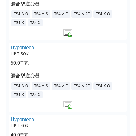
混合型逆变器
TS4-A-O
TS4-A-S
TS4-A-F
TS4-A-2F
TS4-X-O
TS4-X
TS4-X
Hypontech
HPT-50K
50.0
千瓦
混合型逆变器
TS4-A-O
TS4-A-S
TS4-A-F
TS4-A-2F
TS4-X-O
TS4-X
TS4-X
Hypontech
HPT-40K
40.0
千瓦