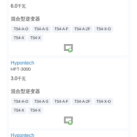
6.0
千瓦
混合型逆变器
TS4-A-O
TS4-A-S
TS4-A-F
TS4-A-2F
TS4-X-O
TS4-X
TS4-X
Hypontech
HPT-3000
3.0
千瓦
混合型逆变器
TS4-A-O
TS4-A-S
TS4-A-F
TS4-A-2F
TS4-X-O
TS4-X
TS4-X
Hypontech