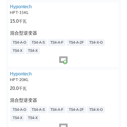
Hypontech
HPT-15KL
15.0
千瓦
混合型逆变器
TS4-A-O
TS4-A-S
TS4-A-F
TS4-A-2F
TS4-X-O
TS4-X
TS4-X
Hypontech
HPT-20KL
20.0
千瓦
混合型逆变器
TS4-A-O
TS4-A-S
TS4-A-F
TS4-A-2F
TS4-X-O
TS4-X
TS4-X