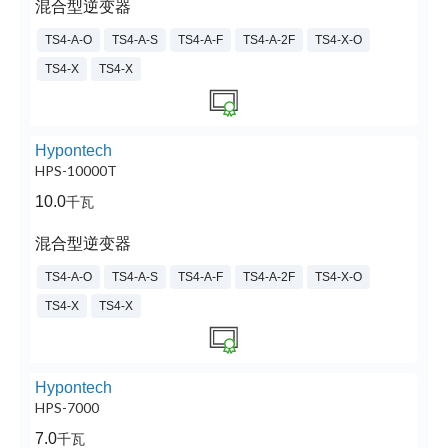
混合型逆变器
TS4-A-O
TS4-A-S
TS4-A-F
TS4-A-2F
TS4-X-O
TS4-X
TS4-X
Hypontech
HPS-10000T
10.0
千瓦
混合型逆变器
TS4-A-O
TS4-A-S
TS4-A-F
TS4-A-2F
TS4-X-O
TS4-X
TS4-X
Hypontech
HPS-7000
7.0
千瓦