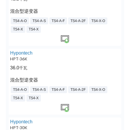
混合型逆变器
TS4-A-O
TS4-A-S
TS4-A-F
TS4-A-2F
TS4-X-O
TS4-X
TS4-X
Hypontech
HPT-36K
36.0
千瓦
混合型逆变器
TS4-A-O
TS4-A-S
TS4-A-F
TS4-A-2F
TS4-X-O
TS4-X
TS4-X
Hypontech
HPT-30K