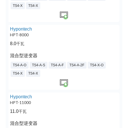
TS4-X
TS4-X
Hypontech
HPT-8000
8.0
千瓦
混合型逆变器
TS4-A-O
TS4-A-S
TS4-A-F
TS4-A-2F
TS4-X-O
TS4-X
TS4-X
Hypontech
HPT-11000
11.0
千瓦
混合型逆变器