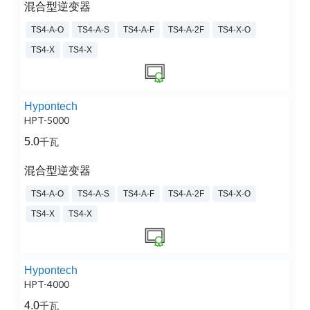
混合型逆变器
TS4-A-O
TS4-A-S
TS4-A-F
TS4-A-2F
TS4-X-O
TS4-X
TS4-X
Hypontech
HPT-5000
5.0
千瓦
混合型逆变器
TS4-A-O
TS4-A-S
TS4-A-F
TS4-A-2F
TS4-X-O
TS4-X
TS4-X
Hypontech
HPT-4000
4.0
千瓦