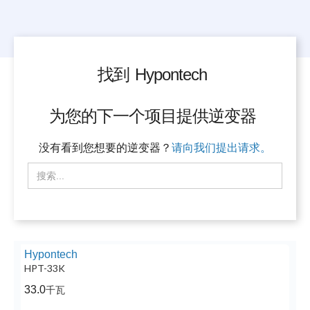
找到
Hypontech
为您的下一个项目提供逆变器
没有看到您想要的逆变器？
请向我们提出请求。
Hypontech
HPT-33K
33.0
千瓦