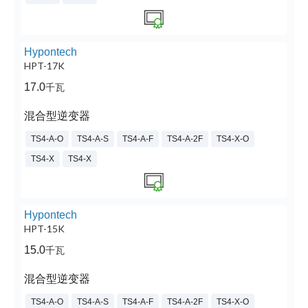
Hypontech
HPT-17K
17.0
千瓦
混合型逆变器
TS4-A-O
TS4-A-S
TS4-A-F
TS4-A-2F
TS4-X-O
TS4-X
TS4-X
Hypontech
HPT-15K
15.0
千瓦
混合型逆变器
TS4-A-O
TS4-A-S
TS4-A-F
TS4-A-2F
TS4-X-O