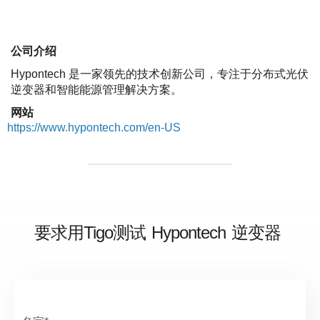
公司介绍
Hypontech 是一家领先的技术创新公司，专注于分布式光伏
逆变器和智能能源管理解决方案。
网站
https://www.hypontech.com/en-US
要求用Tigo测试
Hypontech
逆变器