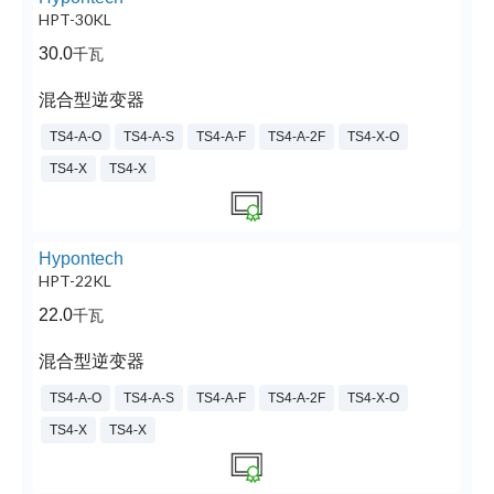
HPT-30KL
30.0
千瓦
混合型逆变器
TS4-A-O
TS4-A-S
TS4-A-F
TS4-A-2F
TS4-X-O
TS4-X
TS4-X
Hypontech
HPT-22KL
22.0
千瓦
混合型逆变器
TS4-A-O
TS4-A-S
TS4-A-F
TS4-A-2F
TS4-X-O
TS4-X
TS4-X