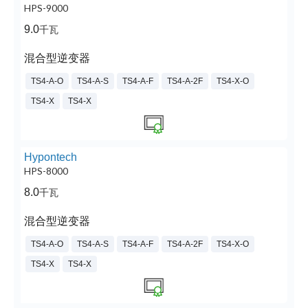
HPS-9000
9.0
千瓦
混合型逆变器
TS4-A-O
TS4-A-S
TS4-A-F
TS4-A-2F
TS4-X-O
TS4-X
TS4-X
Hypontech
HPS-8000
8.0
千瓦
混合型逆变器
TS4-A-O
TS4-A-S
TS4-A-F
TS4-A-2F
TS4-X-O
TS4-X
TS4-X