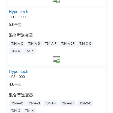
Hypontech
HHT-5000
5.0
千瓦
混合型逆变器
TS4-A-O
TS4-A-S
TS4-A-F
TS4-A-2F
TS4-X-O
TS4-X
TS4-X
Hypontech
HES-4000
4.0
千瓦
混合型逆变器
TS4-A-O
TS4-A-S
TS4-A-F
TS4-A-2F
TS4-X-O
TS4-X
TS4-X