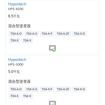
Hypontech
HPS-6500
6.5
千瓦
混合型逆变器
TS4-A-O
TS4-A-S
TS4-A-F
TS4-A-2F
TS4-X-O
TS4-X
TS4-X
Hypontech
HPS-5000
5.0
千瓦
混合型逆变器
TS4-A-O
TS4-A-S
TS4-A-F
TS4-A-2F
TS4-X-O
TS4-X
TS4-X