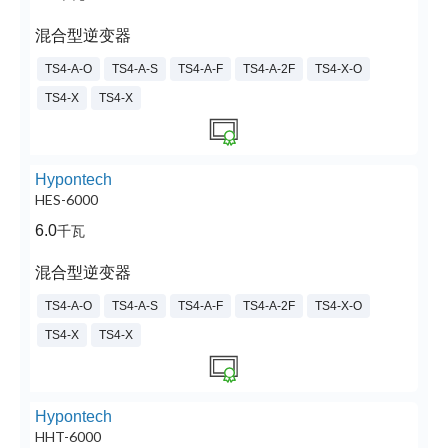
混合型逆变器
TS4-A-O
TS4-A-S
TS4-A-F
TS4-A-2F
TS4-X-O
TS4-X
TS4-X
Hypontech
HES-6000
6.0
千瓦
混合型逆变器
TS4-A-O
TS4-A-S
TS4-A-F
TS4-A-2F
TS4-X-O
TS4-X
TS4-X
Hypontech
HHT-6000