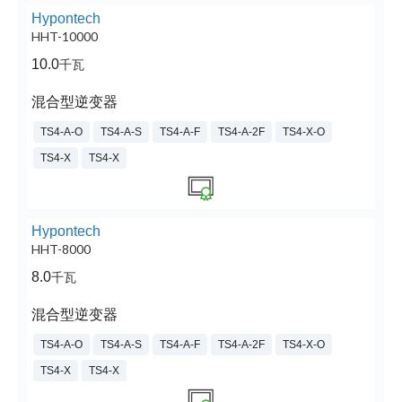
Hypontech
HHT-10000
10.0
千瓦
混合型逆变器
TS4-A-O
TS4-A-S
TS4-A-F
TS4-A-2F
TS4-X-O
TS4-X
TS4-X
Hypontech
HHT-8000
8.0
千瓦
混合型逆变器
TS4-A-O
TS4-A-S
TS4-A-F
TS4-A-2F
TS4-X-O
TS4-X
TS4-X