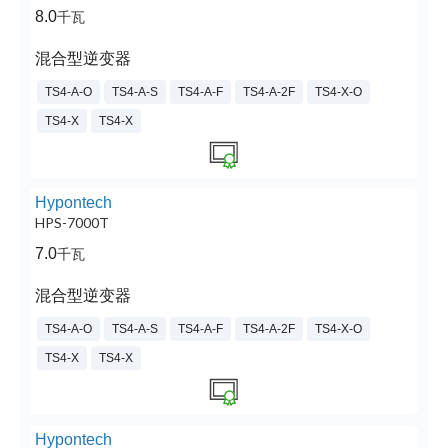
8.0
千瓦
混合型逆变器
TS4-A-O
TS4-A-S
TS4-A-F
TS4-A-2F
TS4-X-O
TS4-X
TS4-X
Hypontech
HPS-7000T
7.0
千瓦
混合型逆变器
TS4-A-O
TS4-A-S
TS4-A-F
TS4-A-2F
TS4-X-O
TS4-X
TS4-X
Hypontech