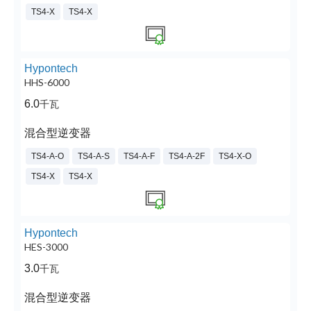
TS4-X
TS4-X
Hypontech
HHS-6000
6.0
千瓦
混合型逆变器
TS4-A-O
TS4-A-S
TS4-A-F
TS4-A-2F
TS4-X-O
TS4-X
TS4-X
Hypontech
HES-3000
3.0
千瓦
混合型逆变器