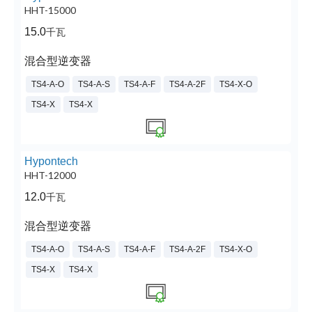
HHT-15000
15.0
千瓦
混合型逆变器
TS4-A-O
TS4-A-S
TS4-A-F
TS4-A-2F
TS4-X-O
TS4-X
TS4-X
Hypontech
HHT-12000
12.0
千瓦
混合型逆变器
TS4-A-O
TS4-A-S
TS4-A-F
TS4-A-2F
TS4-X-O
TS4-X
TS4-X