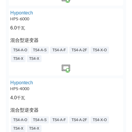
Hypontech
HPS-6000
6.0
千瓦
混合型逆变器
TS4-A-O
TS4-A-S
TS4-A-F
TS4-A-2F
TS4-X-O
TS4-X
TS4-X
Hypontech
HPS-4000
4.0
千瓦
混合型逆变器
TS4-A-O
TS4-A-S
TS4-A-F
TS4-A-2F
TS4-X-O
TS4-X
TS4-X