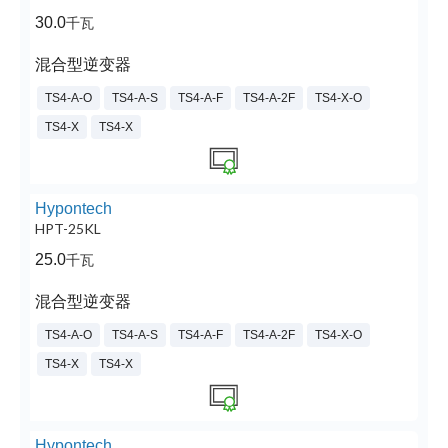
30.0
千瓦
混合型逆变器
TS4-A-O
TS4-A-S
TS4-A-F
TS4-A-2F
TS4-X-O
TS4-X
TS4-X
Hypontech
HPT-25KL
25.0
千瓦
混合型逆变器
TS4-A-O
TS4-A-S
TS4-A-F
TS4-A-2F
TS4-X-O
TS4-X
TS4-X
Hypontech