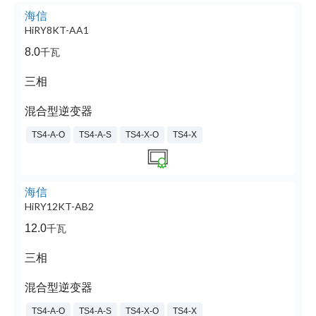
海信
HiRY8KT-AA1
8.0
千瓦
三相
混合型逆变器
TS4-A-O
TS4-A-S
TS4-X-O
TS4-X
海信
HiRY12KT-AB2
12.0
千瓦
三相
混合型逆变器
TS4-A-O
TS4-A-S
TS4-X-O
TS4-X