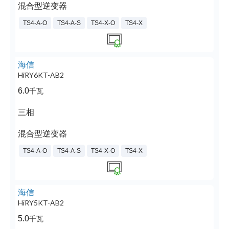
混合型逆变器
TS4-A-O
TS4-A-S
TS4-X-O
TS4-X
海信
HiRY6KT-AB2
6.0
千瓦
三相
混合型逆变器
TS4-A-O
TS4-A-S
TS4-X-O
TS4-X
海信
HiRY5KT-AB2
5.0
千瓦