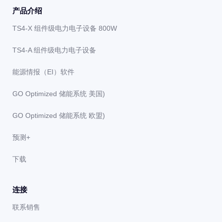
产品介绍
TS4-X 组件级电力电子设备 800W
TS4-A 组件级电力电子设备
能源情报（EI）软件
GO Optimized 储能系统 美国)
GO Optimized 储能系统 欧盟)
预测+
下载
连接
联系销售