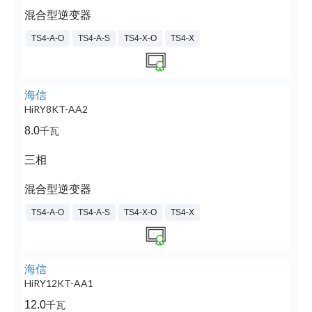
混合型逆变器
TS4-A-O
TS4-A-S
TS4-X-O
TS4-X
海信
HiRY8KT-AA2
8.0
千瓦
三相
混合型逆变器
TS4-A-O
TS4-A-S
TS4-X-O
TS4-X
海信
HiRY12KT-AA1
12.0
千瓦