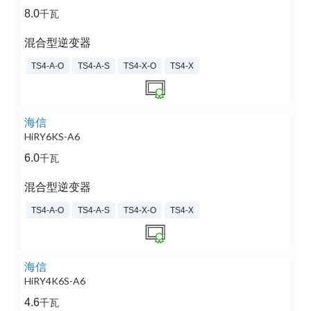
8.0
千瓦
混合型逆变器
TS4-A-O
TS4-A-S
TS4-X-O
TS4-X
海信
HiRY6KS-A6
6.0
千瓦
混合型逆变器
TS4-A-O
TS4-A-S
TS4-X-O
TS4-X
海信
HiRY4K6S-A6
4.6
千瓦