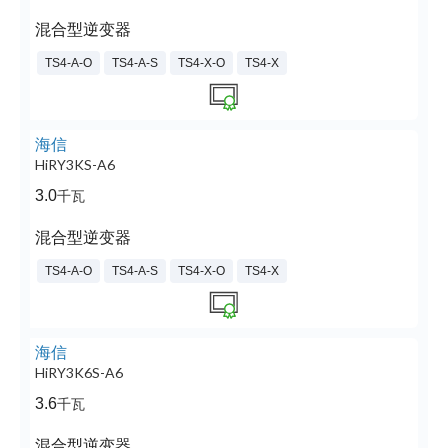
混合型逆变器
TS4-A-O
TS4-A-S
TS4-X-O
TS4-X
海信
HiRY3KS-A6
3.0
千瓦
混合型逆变器
TS4-A-O
TS4-A-S
TS4-X-O
TS4-X
海信
HiRY3K6S-A6
3.6
千瓦
混合型逆变器