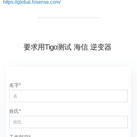
https://global.hisense.com/
要求用Tigo测试
海信
逆变器
名字*
姓氏*