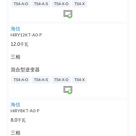
TS4-A-O
TS4-A-S
TS4-X-O
TS4-X
海信
HiRY12KT-A0-P
12.0
千瓦
三相
混合型逆变器
TS4-A-O
TS4-A-S
TS4-X-O
TS4-X
海信
HiRY8KT-A0-P
8.0
千瓦
三相