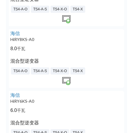
TS4-A-O
TS4-A-S
TS4-X-O
TS4-X
海信
HiRY8KS-A0
8.0
千瓦
混合型逆变器
TS4-A-O
TS4-A-S
TS4-X-O
TS4-X
海信
HiRY6KS-A0
6.0
千瓦
混合型逆变器
TS4-A-O
TS4-A-S
TS4-X-O
TS4-X