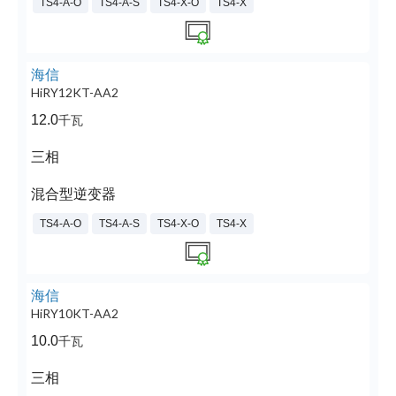
TS4-A-O
TS4-A-S
TS4-X-O
TS4-X
海信
HiRY12KT-AA2
12.0
千瓦
三相
混合型逆变器
TS4-A-O
TS4-A-S
TS4-X-O
TS4-X
海信
HiRY10KT-AA2
10.0
千瓦
三相