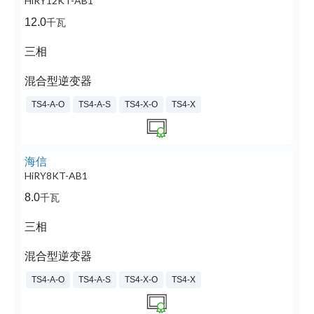
HiRY12KT-AB1
12.0
千瓦
三相
混合型逆变器
TS4-A-O
TS4-A-S
TS4-X-O
TS4-X
海信
HiRY8KT-AB1
8.0
千瓦
三相
混合型逆变器
TS4-A-O
TS4-A-S
TS4-X-O
TS4-X