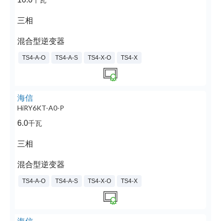
三相
混合型逆变器
TS4-A-O
TS4-A-S
TS4-X-O
TS4-X
海信
HiRY6KT-A0-P
6.0
千瓦
三相
混合型逆变器
TS4-A-O
TS4-A-S
TS4-X-O
TS4-X