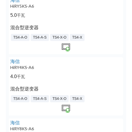
海信
HiRY5KS-A6
5.0
千瓦
混合型逆变器
TS4-A-O
TS4-A-S
TS4-X-O
TS4-X
海信
HiRY4KS-A6
4.0
千瓦
混合型逆变器
TS4-A-O
TS4-A-S
TS4-X-O
TS4-X
海信
HiRY8KS-A6