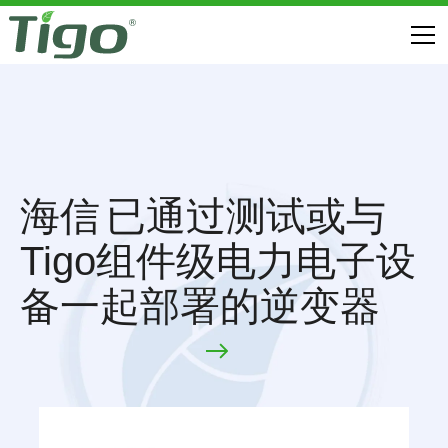
海信
已通过测试或与
Tigo组件级电力电子设
备一起部署的逆变器