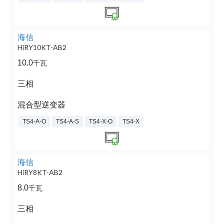
海信
HiRY10KT-AB2
10.0
千瓦
三相
混合型逆变器
TS4-A-O
TS4-A-S
TS4-X-O
TS4-X
海信
HiRY8KT-AB2
8.0
千瓦
三相