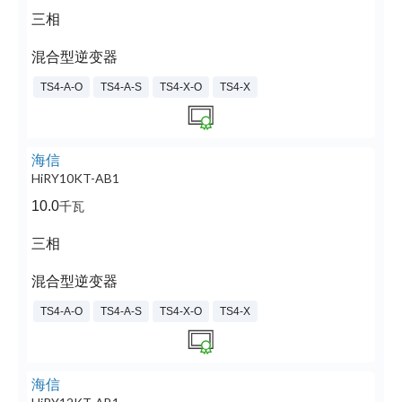
三相
混合型逆变器
TS4-A-O
TS4-A-S
TS4-X-O
TS4-X
海信
HiRY10KT-AB1
10.0
千瓦
三相
混合型逆变器
TS4-A-O
TS4-A-S
TS4-X-O
TS4-X
海信