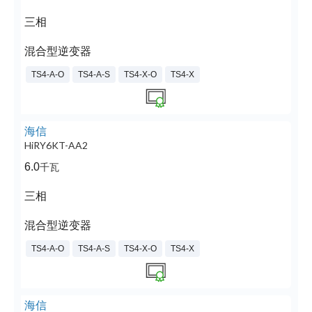
三相
混合型逆变器
TS4-A-O
TS4-A-S
TS4-X-O
TS4-X
海信
HiRY6KT-AA2
6.0
千瓦
三相
混合型逆变器
TS4-A-O
TS4-A-S
TS4-X-O
TS4-X
海信