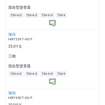
混合型逆变器
TS4-A-O
TS4-A-S
TS4-X-O
TS4-X
海信
HiRY15KT-A0-P
15.0
千瓦
三相
混合型逆变器
TS4-A-O
TS4-A-S
TS4-X-O
TS4-X
海信
HiRY10KT-A0-P
10.0
千瓦