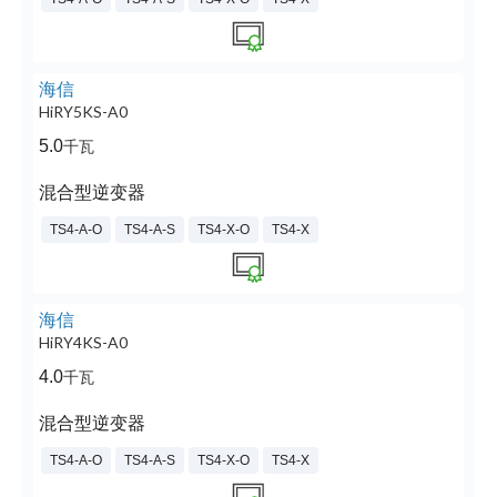
海信
HiRY5KS-A0
5.0
千瓦
混合型逆变器
TS4-A-O
TS4-A-S
TS4-X-O
TS4-X
海信
HiRY4KS-A0
4.0
千瓦
混合型逆变器
TS4-A-O
TS4-A-S
TS4-X-O
TS4-X