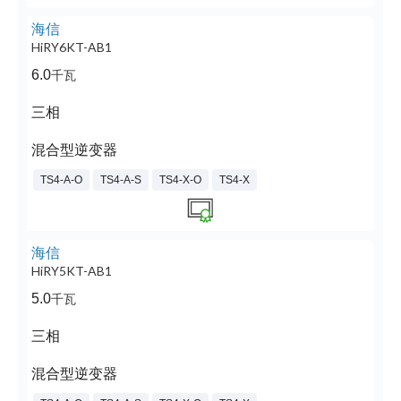
海信
HiRY6KT-AB1
6.0
千瓦
三相
混合型逆变器
TS4-A-O
TS4-A-S
TS4-X-O
TS4-X
海信
HiRY5KT-AB1
5.0
千瓦
三相
混合型逆变器