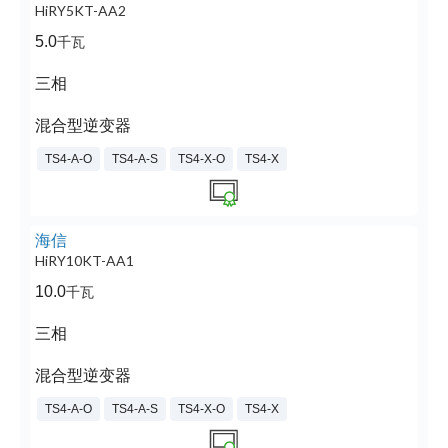
HiRY5KT-AA2
5.0
千瓦
三相
混合型逆变器
TS4-A-O
TS4-A-S
TS4-X-O
TS4-X
海信
HiRY10KT-AA1
10.0
千瓦
三相
混合型逆变器
TS4-A-O
TS4-A-S
TS4-X-O
TS4-X