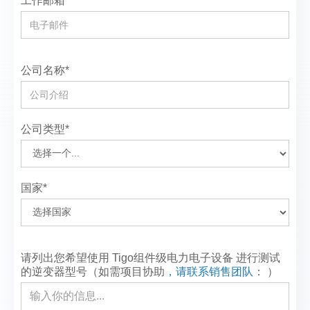
工作邮箱*
公司名称*
公司类型*
国家*
请列出您希望使用 Tigo组件级电力电子设备 进行测试
的逆变器型号（如需项目协助
，请联系销售团队
：
）