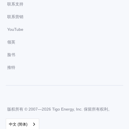
联系支持
联系营销
YouTube
领英
脸书
推特
版权所有 © 2007—2026 Tigo Energy, Inc. 保留所有权利。
中文 (简体)