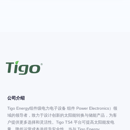
公司介绍
Tigo Energy组件级电力电子设备 组件 Power Electronics）领
域的领导者，致力于设计创新的太阳能转换与储能产品，为客
户提供更多选择和灵活性。Tigo TS4 平台可提高太阳能发电
量、降低运营成本并提升安全性。当与 Tigo Energy