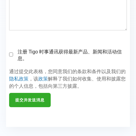
注册 Tigo 时事通讯获得最新产品、新闻和活动信
息。
通过提交此表格，您同意我们的条款和条件以及我们的
隐私政策
，该
政策
解释了我们如何收集、使用和披露您
的个人信息，包括向第三方披露。