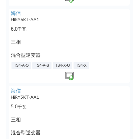
海信
HiRY6KT-AA1
6.0
千瓦
三相
混合型逆变器
TS4-A-O
TS4-A-S
TS4-X-O
TS4-X
海信
HiRY5KT-AA1
5.0
千瓦
三相
混合型逆变器