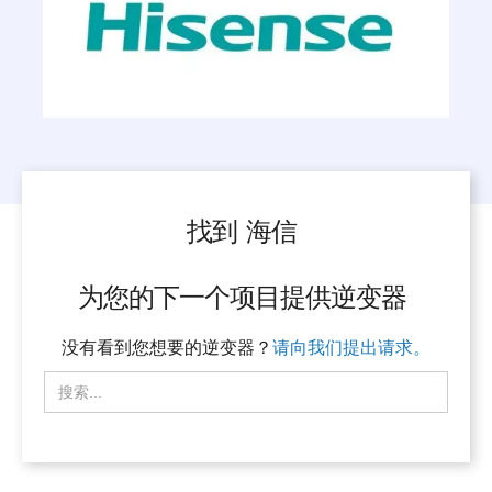
找到
海信
为您的下一个项目提供逆变器
没有看到您想要的逆变器？
请向我们提出请求。