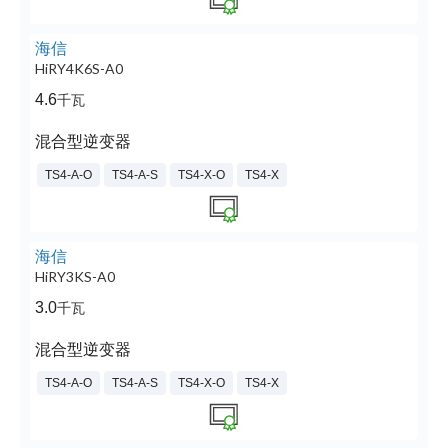
海信
HiRY4K6S-A0
4.6
千瓦
混合型逆变器
TS4-A-O
TS4-A-S
TS4-X-O
TS4-X
海信
HiRY3KS-A0
3.0
千瓦
混合型逆变器
TS4-A-O
TS4-A-S
TS4-X-O
TS4-X