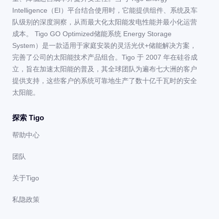
Intelligence（EI）平台结合使用时，它能提供组件、系统及车
队级别的深度洞察，从而最大化太阳能发电性能并最小化运营
成本。 Tigo GO Optimized储能系统 Energy Storage
System）是一款适用于家庭安装的灵活光伏+储能解决方案，
完善了公司的太阳能技术产品组合。Tigo 于 2007 年在硅谷成
立，旨在加速太阳能的普及，其全球团队为遍布七大洲的客户
提供支持，这些客户的系统可靠地生产了数十亿千瓦时的安全
太阳能。
探索 Tigo
帮助中心
团队
关于Tigo
私隐政策