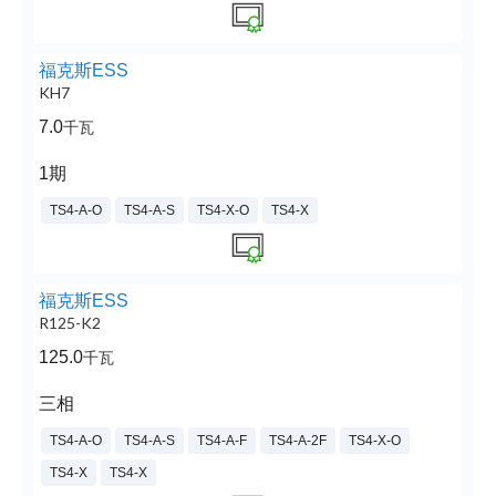
福克斯ESS
KH7
7.0
千瓦
1期
TS4-A-O
TS4-A-S
TS4-X-O
TS4-X
福克斯ESS
R125-K2
125.0
千瓦
三相
TS4-A-O
TS4-A-S
TS4-A-F
TS4-A-2F
TS4-X-O
TS4-X
TS4-X