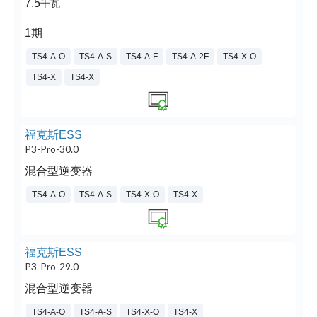
7.5
千瓦
1期
TS4-A-O
TS4-A-S
TS4-A-F
TS4-A-2F
TS4-X-O
TS4-X
TS4-X
福克斯ESS
P3-Pro-30.0
混合型逆变器
TS4-A-O
TS4-A-S
TS4-X-O
TS4-X
福克斯ESS
P3-Pro-29.0
混合型逆变器
TS4-A-O
TS4-A-S
TS4-X-O
TS4-X