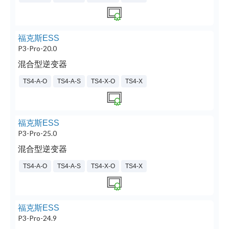
福克斯ESS
P3-Pro-20.0
混合型逆变器
TS4-A-O
TS4-A-S
TS4-X-O
TS4-X
福克斯ESS
P3-Pro-25.0
混合型逆变器
TS4-A-O
TS4-A-S
TS4-X-O
TS4-X
福克斯ESS
P3-Pro-24.9