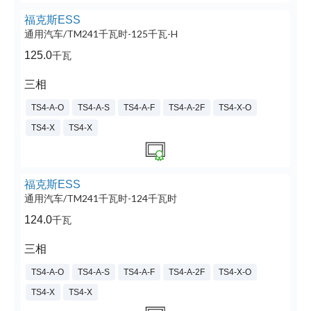
福克斯ESS
通用汽车/TM241千瓦时-125千瓦-H
125.0
千瓦
三相
TS4-A-O
TS4-A-S
TS4-A-F
TS4-A-2F
TS4-X-O
TS4-X
TS4-X
福克斯ESS
通用汽车/TM241千瓦时-124千瓦时
124.0
千瓦
三相
TS4-A-O
TS4-A-S
TS4-A-F
TS4-A-2F
TS4-X-O
TS4-X
TS4-X