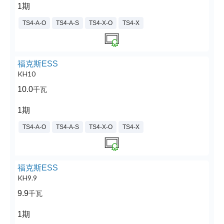
1期
TS4-A-O
TS4-A-S
TS4-X-O
TS4-X
福克斯ESS
KH10
10.0
千瓦
1期
TS4-A-O
TS4-A-S
TS4-X-O
TS4-X
福克斯ESS
KH9.9
9.9
千瓦
1期