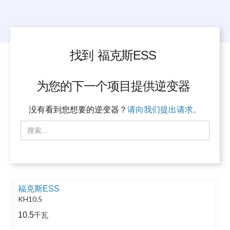
找到
福克斯ESS
为您的下一个项目提供逆变器
没有看到您想要的逆变器？
请向我们提出请求。
福克斯ESS
KH10.5
10.5
千瓦