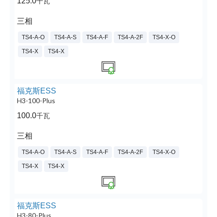
125.0
千瓦
三相
TS4-A-O
TS4-A-S
TS4-A-F
TS4-A-2F
TS4-X-O
TS4-X
TS4-X
福克斯ESS
H3-100-Plus
100.0
千瓦
三相
TS4-A-O
TS4-A-S
TS4-A-F
TS4-A-2F
TS4-X-O
TS4-X
TS4-X
福克斯ESS
H3-80-Plus