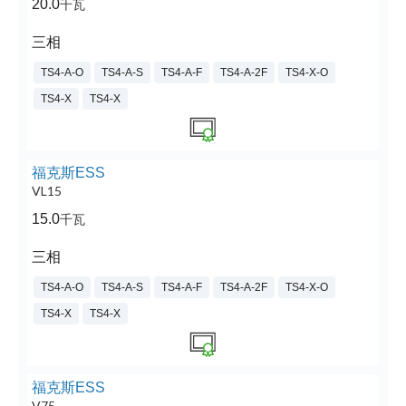
20.0
千瓦
三相
TS4-A-O
TS4-A-S
TS4-A-F
TS4-A-2F
TS4-X-O
TS4-X
TS4-X
福克斯ESS
VL15
15.0
千瓦
三相
TS4-A-O
TS4-A-S
TS4-A-F
TS4-A-2F
TS4-X-O
TS4-X
TS4-X
福克斯ESS
V75