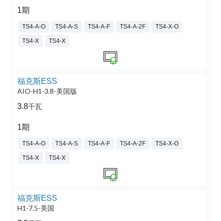
1期
TS4-A-O
TS4-A-S
TS4-A-F
TS4-A-2F
TS4-X-O
TS4-X
TS4-X
福克斯ESS
AIO-H1-3.8-美国版
3.8
千瓦
1期
TS4-A-O
TS4-A-S
TS4-A-F
TS4-A-2F
TS4-X-O
TS4-X
TS4-X
福克斯ESS
H1-7.5-美国