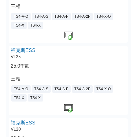
三相
TS4-A-O
TS4-A-S
TS4-A-F
TS4-A-2F
TS4-X-O
TS4-X
TS4-X
福克斯ESS
VL25
25.0
千瓦
三相
TS4-A-O
TS4-A-S
TS4-A-F
TS4-A-2F
TS4-X-O
TS4-X
TS4-X
福克斯ESS
VL20