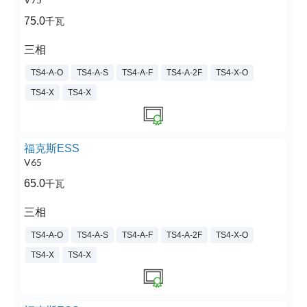
75.0
千瓦
三相
TS4-A-O
TS4-A-S
TS4-A-F
TS4-A-2F
TS4-X-O
TS4-X
TS4-X
福克斯ESS
V65
65.0
千瓦
三相
TS4-A-O
TS4-A-S
TS4-A-F
TS4-A-2F
TS4-X-O
TS4-X
TS4-X