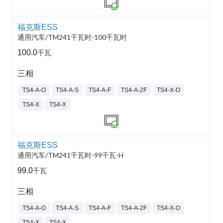
福克斯ESS
通用汽车/TM241千瓦时-100千瓦时
100.0
千瓦
三相
TS4-A-O
TS4-A-S
TS4-A-F
TS4-A-2F
TS4-X-O
TS4-X
TS4-X
福克斯ESS
通用汽车/TM241千瓦时-99千瓦-H
99.0
千瓦
三相
TS4-A-O
TS4-A-S
TS4-A-F
TS4-A-2F
TS4-X-O
TS4-X
TS4-X