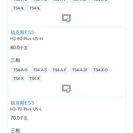
TS4-X
TS4-X
福克斯ESS
H3-80-Plus-US-H
80.0
千瓦
三相
TS4-A-O
TS4-A-S
TS4-A-F
TS4-A-2F
TS4-X-O
TS4-X
TS4-X
福克斯ESS
H3-70-Plus-US-L
70.0
千瓦
三相