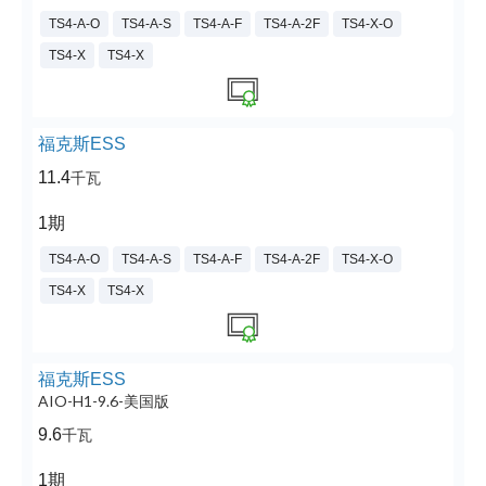
TS4-A-O
TS4-A-S
TS4-A-F
TS4-A-2F
TS4-X-O
TS4-X
TS4-X
福克斯ESS
11.4
千瓦
1期
TS4-A-O
TS4-A-S
TS4-A-F
TS4-A-2F
TS4-X-O
TS4-X
TS4-X
福克斯ESS
AIO-H1-9.6-美国版
9.6
千瓦
1期