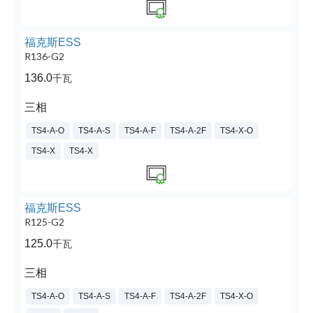
福克斯ESS
R136-G2
136.0
千瓦
三相
TS4-A-O
TS4-A-S
TS4-A-F
TS4-A-2F
TS4-X-O
TS4-X
TS4-X
福克斯ESS
R125-G2
125.0
千瓦
三相
TS4-A-O
TS4-A-S
TS4-A-F
TS4-A-2F
TS4-X-O