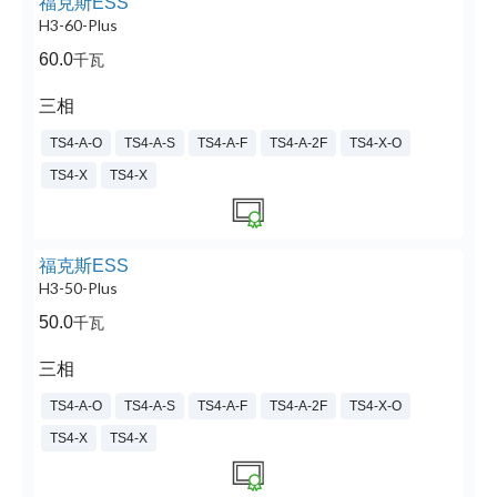
福克斯ESS
H3-60-Plus
60.0
千瓦
三相
TS4-A-O
TS4-A-S
TS4-A-F
TS4-A-2F
TS4-X-O
TS4-X
TS4-X
福克斯ESS
H3-50-Plus
50.0
千瓦
三相
TS4-A-O
TS4-A-S
TS4-A-F
TS4-A-2F
TS4-X-O
TS4-X
TS4-X