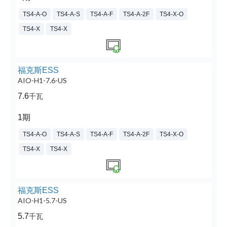
TS4-A-O
TS4-A-S
TS4-A-F
TS4-A-2F
TS4-X-O
TS4-X
TS4-X
福克斯ESS
AIO-H1-7.6-US
7.6
千瓦
1期
TS4-A-O
TS4-A-S
TS4-A-F
TS4-A-2F
TS4-X-O
TS4-X
TS4-X
福克斯ESS
AIO-H1-5.7-US
5.7
千瓦