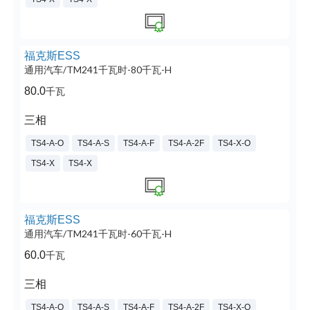
福克斯ESS
通用汽车/TM241千瓦时-80千瓦-H
80.0
千瓦
三相
TS4-A-O
TS4-A-S
TS4-A-F
TS4-A-2F
TS4-X-O
TS4-X
TS4-X
福克斯ESS
通用汽车/TM241千瓦时-60千瓦-H
60.0
千瓦
三相
TS4-A-O
TS4-A-S
TS4-A-F
TS4-A-2F
TS4-X-O