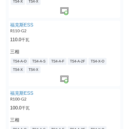
TS4-X
TS4-X
福克斯ESS
R110-G2
110.0
千瓦
三相
TS4-A-O
TS4-A-S
TS4-A-F
TS4-A-2F
TS4-X-O
TS4-X
TS4-X
福克斯ESS
R100-G2
100.0
千瓦
三相