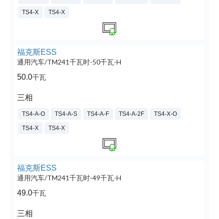
TS4-X
TS4-X
福克斯ESS
通用汽车/TM241千瓦时-50千瓦-H
50.0
千瓦
三相
TS4-A-O
TS4-A-S
TS4-A-F
TS4-A-2F
TS4-X-O
TS4-X
TS4-X
福克斯ESS
通用汽车/TM241千瓦时-49千瓦-H
49.0
千瓦
三相