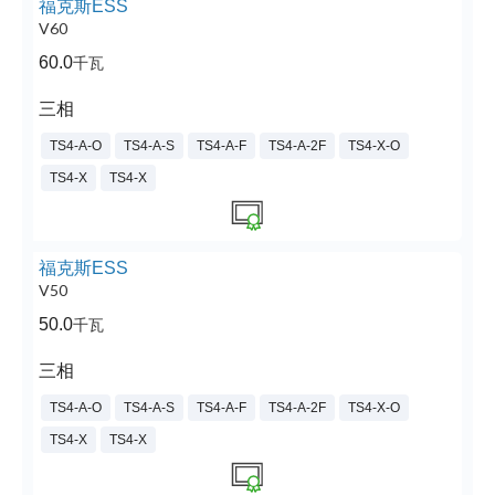
福克斯ESS
V60
60.0
千瓦
三相
TS4-A-O
TS4-A-S
TS4-A-F
TS4-A-2F
TS4-X-O
TS4-X
TS4-X
福克斯ESS
V50
50.0
千瓦
三相
TS4-A-O
TS4-A-S
TS4-A-F
TS4-A-2F
TS4-X-O
TS4-X
TS4-X