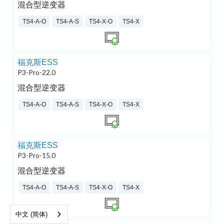
混合型逆变器
TS4-A-O
TS4-A-S
TS4-X-O
TS4-X
福克斯ESS
P3-Pro-22.0
混合型逆变器
TS4-A-O
TS4-A-S
TS4-X-O
TS4-X
福克斯ESS
P3-Pro-15.0
混合型逆变器
TS4-A-O
TS4-A-S
TS4-X-O
TS4-X
中文 (简体)