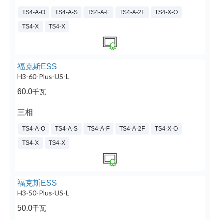
TS4-A-O
TS4-A-S
TS4-A-F
TS4-A-2F
TS4-X-O
TS4-X
TS4-X
福克斯ESS
H3-60-Plus-US-L
60.0
千瓦
三相
TS4-A-O
TS4-A-S
TS4-A-F
TS4-A-2F
TS4-X-O
TS4-X
TS4-X
福克斯ESS
H3-50-Plus-US-L
50.0
千瓦