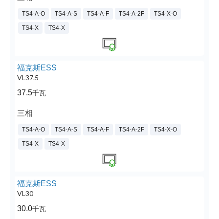
TS4-A-O
TS4-A-S
TS4-A-F
TS4-A-2F
TS4-X-O
TS4-X
TS4-X
福克斯ESS
VL37.5
37.5
千瓦
三相
TS4-A-O
TS4-A-S
TS4-A-F
TS4-A-2F
TS4-X-O
TS4-X
TS4-X
福克斯ESS
VL30
30.0
千瓦