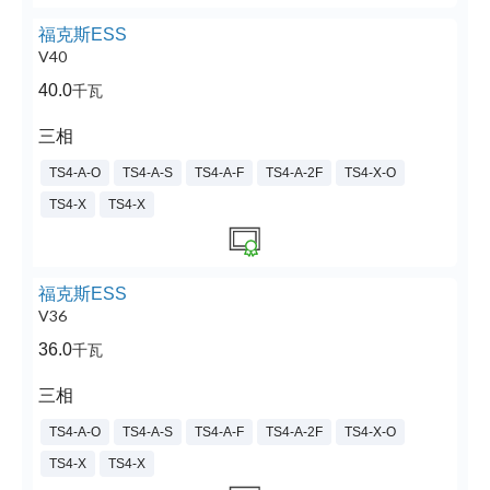
福克斯ESS
V40
40.0
千瓦
三相
TS4-A-O
TS4-A-S
TS4-A-F
TS4-A-2F
TS4-X-O
TS4-X
TS4-X
福克斯ESS
V36
36.0
千瓦
三相
TS4-A-O
TS4-A-S
TS4-A-F
TS4-A-2F
TS4-X-O
TS4-X
TS4-X