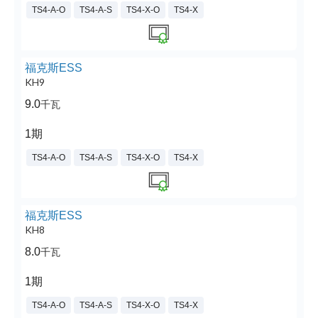
TS4-A-O
TS4-A-S
TS4-X-O
TS4-X
福克斯ESS
KH9
9.0
千瓦
1期
TS4-A-O
TS4-A-S
TS4-X-O
TS4-X
福克斯ESS
KH8
8.0
千瓦
1期
TS4-A-O
TS4-A-S
TS4-X-O
TS4-X