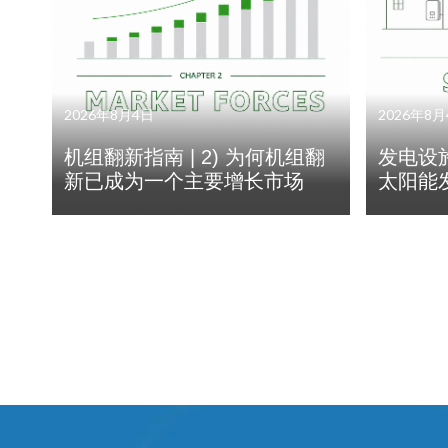
2026年8月4日
2026年8月
机组翻新指南 | 2) 为何机组翻
发电设施
新已成为一个主要增长市场
太阳能