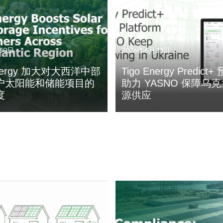
30日
2026年6月23日
Energy 加大对大西洋中部
Tigo Energy Predic
户太阳能和储能项目的
助力 YASNO 保障乌
度
源供应