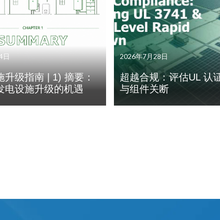
4日
2026年7月28日
升级指南 | 1) 摘要：
超越合规：评估UL 认
发电设施升级的机遇
与组件关断