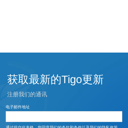
获取最新的Tigo更新
注册我们的通讯
电子邮件地址
通过提交此表格，您同意我们的条款和条件以及我们的
隐私政策
，