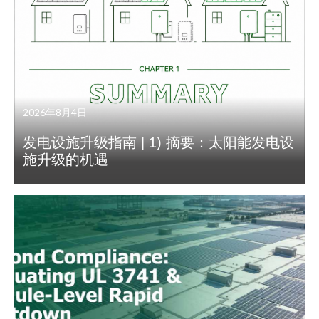
2026年8月4日
发电设施升级指南 | 1) 摘要：太阳能发电设
施升级的机遇