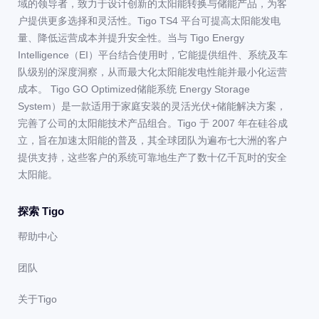
域的领导者，致力于设计创新的太阳能转换与储能产品，为客
户提供更多选择和灵活性。Tigo TS4 平台可提高太阳能发电
量、降低运营成本并提升安全性。当与 Tigo Energy
Intelligence（EI）平台结合使用时，它能提供组件、系统及车
队级别的深度洞察，从而最大化太阳能发电性能并最小化运营
成本。 Tigo GO Optimized储能系统 Energy Storage
System）是一款适用于家庭安装的灵活光伏+储能解决方案，
完善了公司的太阳能技术产品组合。Tigo 于 2007 年在硅谷成
立，旨在加速太阳能的普及，其全球团队为遍布七大洲的客户
提供支持，这些客户的系统可靠地生产了数十亿千瓦时的安全
太阳能。
探索 Tigo
帮助中心
团队
关于Tigo