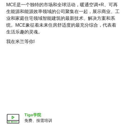
MCE是一个独特的市场和全球活动，暖通空调+R、可再
生能源和能源效率领域的公司聚集在一起，展示商业、工
业和家庭住宅领域智能建筑的最新技术、解决方案和系
统。MCE象征着未来住房舒适度的最充分综合，代表着
生活乐趣的灵魂。
我在米兰等你!
Tigo学院
免费、按需培训