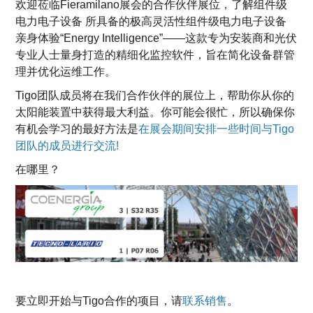
欢迎莅临Fieramilano展会的合作伙伴展位，了解组件级
电力电子设备 所具备的极高灵活性组件级电力电子设备
亲身体验“Energy Intelligence”——这款专为安装商和光伏
专业人士量身打造的精细化监控软件，旨在简化设备群管
理并优化运维工作。
Tigo团队成员将在我们合作伙伴的展位上，帮助你从你的
太阳能装置中获得最大利益。你可能会很忙，所以确保你
有机会学习的最好方法是
在展会期间安排一些时间与Tigo
团队的成员进行交流!
在哪里？
要立即开始与Tigo合作的项目，请
联系销售
。