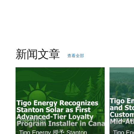
新闻文章
查看全部
2026年8月3日
2026年7月
Tigo Energy 授予 Stanton
Tigo 