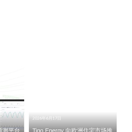
2026年6月17日
t+ 预测平台
Tigo Energy 向欧洲住宅市场推