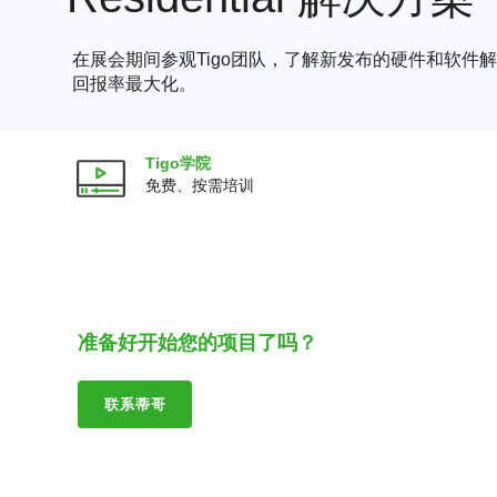
在展会期间参观Tigo团队，了解新发布的硬件和软件
回报率最大化。
Tigo学院
免费、按需培训
准备好开始您的项目了吗？
联系蒂哥