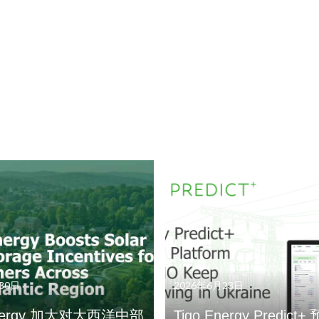
30日
2026年6月23日
Energy 加大对大西洋中部
Tigo Energy Predic