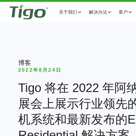
关于我们
解决办法
客户
博客
2022年8月24日
Tigo 将在 2022 年阿
展会上展示行业领先
机系统和最新发布的E
Residential 解决方案