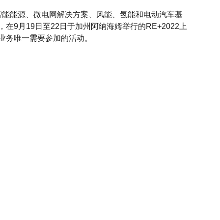
能、智能能源、微电网解决方案、风能、氢能和电动汽车基
9月19日至22日于加州阿纳海姆举行的RE+2022上
业务唯一需要参加的活动。