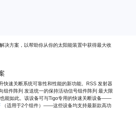
和解决方案，以帮助你从你的太阳能装置中获得最大收
案
快速关断系统可靠性和性能的新功能。RSS 发射器
互连接，向组件阵列 发送统一的保持活动信号组件阵列 最大限
也能如此。该设备可与Tigo专用的快速关断设备——
F
（适用于2个组件）——这些设备均支持最新款高功