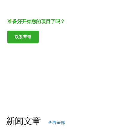
准备好开始您的项目了吗？
联系蒂哥
新闻文章
查看全部