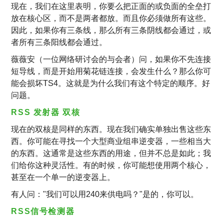
现在，我们在这里表明，你要么把正面的或负面的全垒打
放在核心区，而不是两者都放。而且你必须做所有这些。
因此，如果你有三条线，那么所有三条阴线都会通过，或
者所有三条阳线都会通过。
薇薇安（一位网络研讨会的与会者）问，如果你不先连接
短导线，而是开始用菊花链连接，会发生什么？那么你可
能会损坏TS4。这就是为什么我们有这个特定的顺序。好
问题。
RSS 发射器 双核
现在的双核是同样的东西。现在我们确实单独出售这些东
西。你可能在寻找一个大型商业组串逆变器，一些相当大
的东西。这通常是这些东西的用途，但并不总是如此；我
们给你这种灵活性。有的时候，你可能想使用两个核心，
甚至在一个单一的逆变器上。
有人问："我们可以用240来供电吗？"是的，你可以。
RSS信号检测器