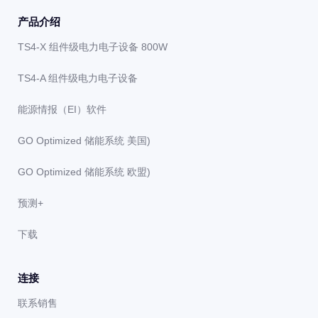
产品介绍
TS4-X 组件级电力电子设备 800W
TS4-A 组件级电力电子设备
能源情报（EI）软件
GO Optimized 储能系统 美国)
GO Optimized 储能系统 欧盟)
预测+
下载
连接
联系销售