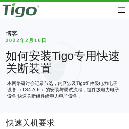
博客
2022年2月16日
如何安装Tigo专用快速
关断装置
本网络研讨会记录节选，内容涉及Tigo组件级电力电子
设备 （TS4-A-F ）的安装与调试流程，组件级电力电子
设备 快速关断组件级电力电子设备 。
快速关机要求