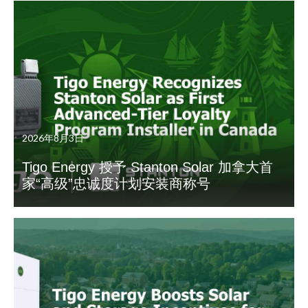
2026年8月3日
Tigo Energy 授予 Stanton Solar 加拿大首
家“高级”忠诚度计划安装商称号