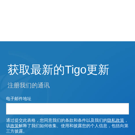
获取最新的Tigo更新
注册我们的通讯
电子邮件地址
通过提交此表格，您同意我们的条款和条件以及我们的
隐私政策
，
该
政策
解释了我们如何收集、使用和披露您的个人信息，包括向第
三方披露。