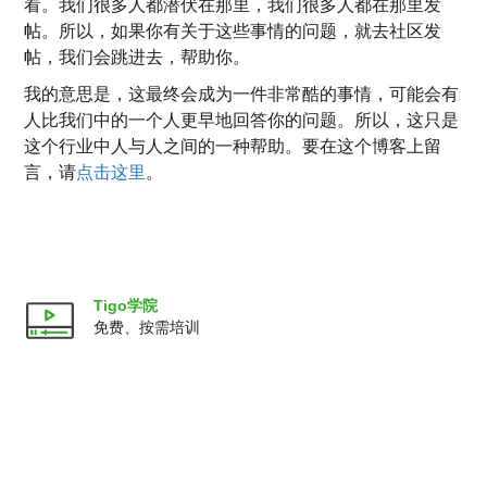
看。我们很多人都潜伏在那里，我们很多人都在那里发
帖。所以，如果你有关于这些事情的问题，就去社区发
帖，我们会跳进去，帮助你。
我的意思是，这最终会成为一件非常酷的事情，可能会有
人比我们中的一个人更早地回答你的问题。所以，这只是
这个行业中人与人之间的一种帮助。要在这个博客上留
言，请
点击这里
。
Tigo学院
免费、按需培训