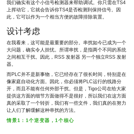
我们确实有这个小信号检测器来帮助调试。你只需在TS4
上挥动它，它就会告诉你TS4是否检测到保持信号。因
此，它可以作为一个相当方便的故障排除装置。
设计考虑
在我看来，这可能是最重要的部分。串扰如今已成为一个
大问题，确实令人担忧。所谓串扰，是指两个不同的系统
之间相互干扰。因此，RSS 发射器 另一个独立RSS 发射
器。
而PLC并不是新事物，它已经存在了很长时间，特别是在
像家庭自动化方面。因此，你必须将PLC运行的线路分
开，而且不能有任何外部干扰。但是，Tigo公司在给大家
提供这方面的细节方面做得不是很好，所以我们在这方面
真的采取了一个转折，我们有一些文件，我们真的在努力
让人们了解缓解这种串扰的方法。
情景1：1个逆变器，1个核心