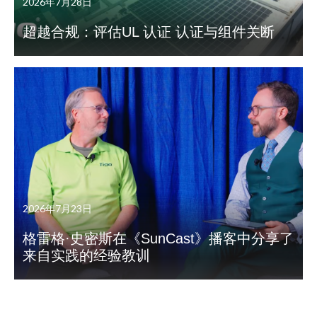
2026年7月28日
超越合规：评估UL 认证 认证与组件关断
2026年7月23日
格雷格·史密斯在《SunCast》播客中分享了
来自实践的经验教训