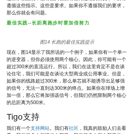
遵循这些指示。这些是要求。如果你不遵循我们的要求，
那么你就会有问题。
最佳实践--长距离跑步时要加倍努力
图14 长跑的最佳实践提示
现在，图14显示了我所说的一个例子，如果你有一个单一
的逆变器，但你必须使用两个核心。因此，你可能有一个
超过300米的直流运行。所以，我们在这里肯定不是在谈
论住宅，我们可能是在谈论大型商业或公用事业。但是，
如果你的线路超过300米，那么单芯就不能诱导出足够强
的信号，无法一直到达300米的终点。如果你在球场上增
加一倍，那么它将加强该信号，但我们仍然限制两个核心
的总距离为500米。
Tigo支持
我们有一个
支持网站
。我们有
社区
，我真的鼓励人们去看