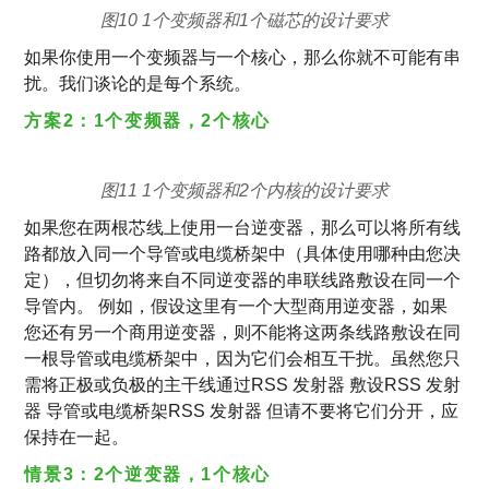
图10 1个变频器和1个磁芯的设计要求
如果你使用一个变频器与一个核心，那么你就不可能有串
扰。我们谈论的是每个系统。
方案2：1个变频器，2个核心
图11 1个变频器和2个内核的设计要求
如果您在两根芯线上使用一台逆变器，那么可以将所有线
路都放入同一个导管或电缆桥架中（具体使用哪种由您决
定），但切勿将来自不同逆变器的串联线路敷设在同一个
导管内。 例如，假设这里有一个大型商用逆变器，如果
您还有另一个商用逆变器，则不能将这两条线路敷设在同
一根导管或电缆桥架中，因为它们会相互干扰。虽然您只
需将正极或负极的主干线通过RSS 发射器 敷设RSS 发射
器 导管或电缆桥架RSS 发射器 但请不要将它们分开，应
保持在一起。
情景3：2个逆变器，1个核心