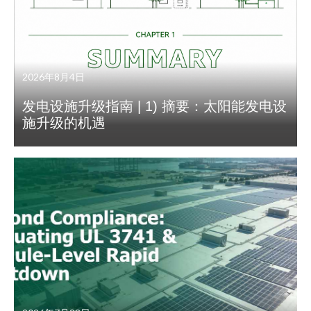
2026年8月4日
发电设施升级指南 | 1) 摘要：太阳能发电设
施升级的机遇