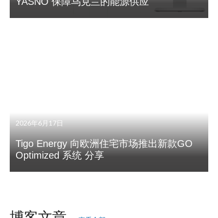
YASNO 保障乌克兰的能源供应
2026年6月17日
Tigo Energy 向欧洲住宅市场推出新款GO
Optimized 系统 分享
博客文章