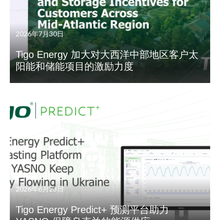
2026年7月30日
Tigo Energy 加大对大西洋中部地区客户太
阳能和储能项目的激励力度
2026年6月23日
Tigo Energy Predict+ 预测平台助力