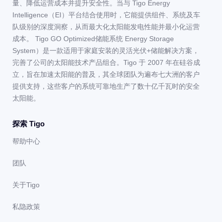
量、降低运营成本并提升安全性。当与 Tigo Energy
Intelligence（EI）平台结合使用时，它能提供组件、系统及车
队级别的深度洞察，从而最大化太阳能发电性能并最小化运营
成本。 Tigo GO Optimized储能系统 Energy Storage
System）是一款适用于家庭安装的灵活光伏+储能解决方案，
完善了公司的太阳能技术产品组合。Tigo 于 2007 年在硅谷成
立，旨在加速太阳能的普及，其全球团队为遍布七大洲的客户
提供支持，这些客户的系统可靠地生产了数十亿千瓦时的安全
太阳能。
探索 Tigo
帮助中心
团队
关于Tigo
私隐政策