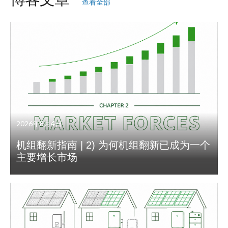
查看全部
2026年8月4日
机组翻新指南 | 2) 为何机组翻新已成为一个
主要增长市场