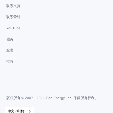
联系支持
联系营销
YouTube
领英
脸书
推特
版权所有 © 2007—2026 Tigo Energy, Inc. 保留所有权利。
中文 (简体)