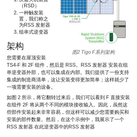
（RSD）
一种触发装
置，我们称之
为RSS 发射器
组串式逆变器
架构
图2 Tigo F系列架构
您需要在屋顶安装
TS4-F 和 2F 组件，然后是 RSS。RSS 发射器 安装在组
串逆变器外部，也可以集成在内部。我们提供了一份支持
集成的制造商清单，这让安装变得更加简单；这样就少了
一项需要安装的设备。
如图 2 所示，将它翻转过来后，我们可以看到 F 直接安装
在组件 2F 将从两个不同的模块接收输入。因此，虽然这
些部件安装起来非常容易，但这样可以减少您需要购买和
安装的部件数量。然后，在这个示例中，我展示了一个
RSS 发射器 在此逆变器中的RSS 发射器