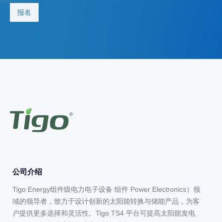
公司介绍
Tigo Energy组件级电力电子设备 组件 Power Electronics）领
域的领导者，致力于设计创新的太阳能转换与储能产品，为客
户提供更多选择和灵活性。Tigo TS4 平台可提高太阳能发电